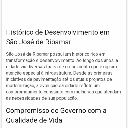
Histórico de Desenvolvimento em
São José de Ribamar
São José de Ribamar possui um histórico rico em
transformação e desenvolvimento. Ao longo dos anos, a
cidade viu diversas fases de crescimento que exigiram
atenção especial à infraestrutura. Desde as primeiras
iniciativas de pavimentação até os atuais projetos de
modernização, a evolução da cidade reflete um
comprometimento constante com melhorias que atendam
às necessidades de sua população.
Compromisso do Governo com a
Qualidade de Vida