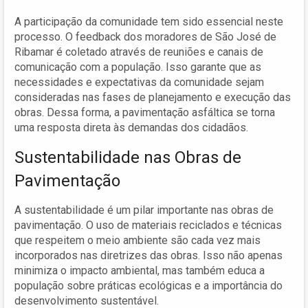
A participação da comunidade tem sido essencial neste
processo. O feedback dos moradores de São José de
Ribamar é coletado através de reuniões e canais de
comunicação com a população. Isso garante que as
necessidades e expectativas da comunidade sejam
consideradas nas fases de planejamento e execução das
obras. Dessa forma, a pavimentação asfáltica se torna
uma resposta direta às demandas dos cidadãos.
Sustentabilidade nas Obras de
Pavimentação
A sustentabilidade é um pilar importante nas obras de
pavimentação. O uso de materiais reciclados e técnicas
que respeitem o meio ambiente são cada vez mais
incorporados nas diretrizes das obras. Isso não apenas
minimiza o impacto ambiental, mas também educa a
população sobre práticas ecológicas e a importância do
desenvolvimento sustentável.