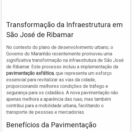
Transformação da Infraestrutura em
São José de Ribamar
No contexto do plano de desenvolvimento urbano, o
Governo do Maranhão recentemente promoveu uma
significativa transformação na infraestrutura de São José
de Ribamar. Este processo incluiu a implementação da
pavimentação asfáltica
, que representa um esforço
essencial para revitalizar as vias da cidade,
proporcionando melhores condições de tráfego e
segurança para os cidadãos. A nova pavimentação não
apenas melhora a aparência das ruas, mas também
contribui para a mobilidade urbana, facilitando o
transporte de pessoas e mercadorias.
Benefícios da Pavimentação