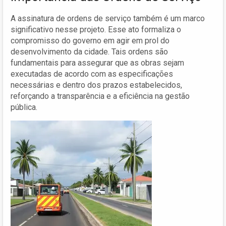
A assinatura de ordens de serviço também é um marco
significativo nesse projeto. Esse ato formaliza o
compromisso do governo em agir em prol do
desenvolvimento da cidade. Tais ordens são
fundamentais para assegurar que as obras sejam
executadas de acordo com as especificações
necessárias e dentro dos prazos estabelecidos,
reforçando a transparência e a eficiência na gestão
pública.