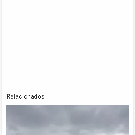
Relacionados