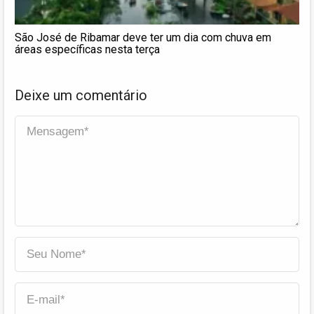
São José de Ribamar deve ter um dia com chuva em
áreas específicas nesta terça
Deixe um comentário