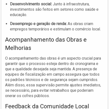
Desenvolvimento social:
Junto à infraestrutura,
investimentos são feitos em setores como saúde e
educação.
Desemprego e geração de renda:
As obras criam
empregos temporários e estimulam o comércio local.
Acompanhamento das Obras e
Melhorias
O acompanhamento das obras é um aspecto crucial para
garantir que o processo esteja dentro do cronograma e
que a qualidade desejada seja mantida. A presença de
equipes de fiscalização em campo assegura que todos
os padrões técnicos e de segurança sejam cumpridos.
Além disso, essa supervisão permite ajustes imediatos,
se necessário, para evitar retrabalhos que poderiam
onerar os cofres públicos.
Feedback da Comunidade Local