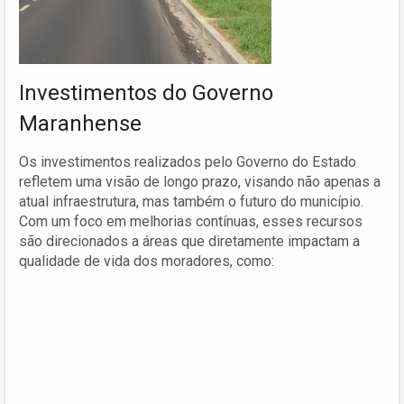
Investimentos do Governo
Maranhense
Os investimentos realizados pelo Governo do Estado
refletem uma visão de longo prazo, visando não apenas a
atual infraestrutura, mas também o futuro do município.
Com um foco em melhorias contínuas, esses recursos
são direcionados a áreas que diretamente impactam a
qualidade de vida dos moradores, como: