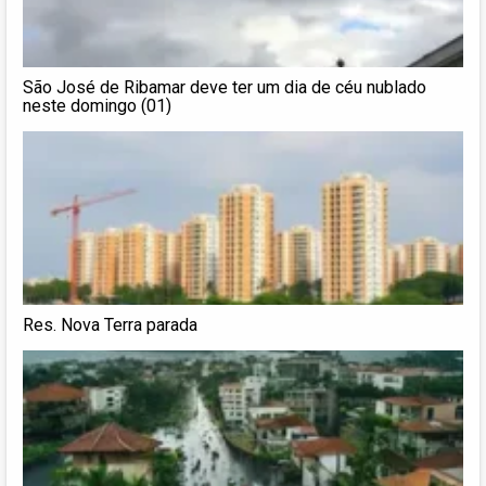
São José de Ribamar deve ter um dia de céu nublado
neste domingo (01)
Res. Nova Terra parada