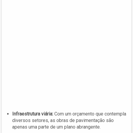
Infraestrutura viária:
Com um orçamento que contempla
diversos setores, as obras de pavimentação são
apenas uma parte de um plano abrangente.