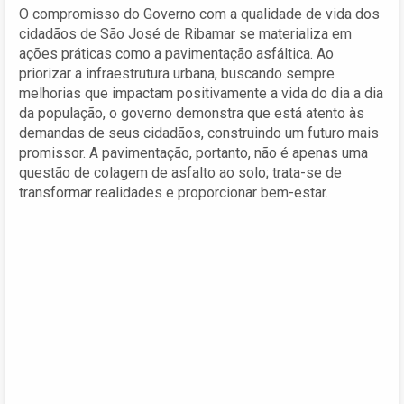
O compromisso do Governo com a qualidade de vida dos
cidadãos de São José de Ribamar se materializa em
ações práticas como a pavimentação asfáltica. Ao
priorizar a infraestrutura urbana, buscando sempre
melhorias que impactam positivamente a vida do dia a dia
da população, o governo demonstra que está atento às
demandas de seus cidadãos, construindo um futuro mais
promissor. A pavimentação, portanto, não é apenas uma
questão de colagem de asfalto ao solo; trata-se de
transformar realidades e proporcionar bem-estar.