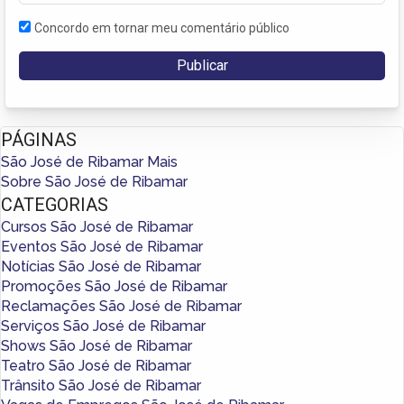
Concordo em tornar meu comentário público
PÁGINAS
São José de Ribamar Mais
Sobre São José de Ribamar
CATEGORIAS
Cursos São José de Ribamar
Eventos São José de Ribamar
Notícias São José de Ribamar
Promoções São José de Ribamar
Reclamações São José de Ribamar
Serviços São José de Ribamar
Shows São José de Ribamar
Teatro São José de Ribamar
Trânsito São José de Ribamar