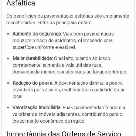
Asfáltica
Os benefícios da pavimentação asfáltica são amplamente
reconhecidos. Entre os principais estão:
Aumento da segurança:
Vias bem pavimentadas
reduzem o risco de acidentes, oferecendo uma
superfície uniforme e estável.
Maior durabilidade:
O asfalto, quando aplicado
corretamente, aumenta a vida útil das ruas,
demandando menos manutenções ao longo do tempo.
Redução do poeira:
A pavimentação diminui a poeira
levantada por veículos, melhorando a qualidade do ar
local.
Valorização imobiliária:
Ruas pavimentadas tendem a
valorizar os imóveis adjacentes, contribuindo para o
crescimento econômico da região.
Importância das Ordens de Serviço