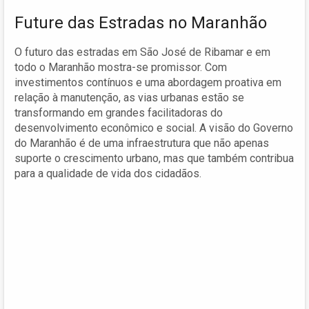
Future das Estradas no Maranhão
O futuro das estradas em São José de Ribamar e em
todo o Maranhão mostra-se promissor. Com
investimentos contínuos e uma abordagem proativa em
relação à manutenção, as vias urbanas estão se
transformando em grandes facilitadoras do
desenvolvimento econômico e social. A visão do Governo
do Maranhão é de uma infraestrutura que não apenas
suporte o crescimento urbano, mas que também contribua
para a qualidade de vida dos cidadãos.