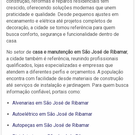
construção, reformas e reparos residenciais têm
crescido, oferecendo soluções modernas que unem
praticidade e qualidade. Desde pequenos ajustes em
encanamento e elétrica até projetos completos de
decoração, a cidade se tornou referência para quem
busca conforto, segurança e funcionalidade dentro de
casa.
No setor de
casa e manutenção em São José de Ribamar
,
a cidade também é referência, reunindo profissionais
qualificados, lojas especializadas e empresas que
atendem a diferentes perfis e orçamentos. A população
encontra com facilidade desde materiais de construção
até serviços de instalação e jardinagem. Para quem busca
informação confiável, portais como:
Alvenarias em São José de Ribamar
Autoelétrico em São José de Ribamar
Autopeças em São José de Ribamar