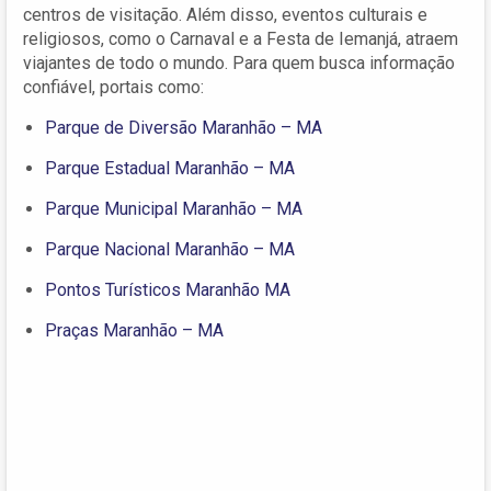
centros de visitação. Além disso, eventos culturais e
religiosos, como o Carnaval e a Festa de Iemanjá, atraem
viajantes de todo o mundo. Para quem busca informação
confiável, portais como:
Parque de Diversão Maranhão – MA
Parque Estadual Maranhão – MA
Parque Municipal Maranhão – MA
Parque Nacional Maranhão – MA
Pontos Turísticos Maranhão MA
Praças Maranhão – MA