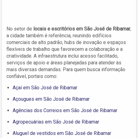
No setor de
locais e escritórios em São José de Ribamar
,
a cidade também é referência, reunindo edifícios
comerciais de alto padrão, hubs de inovação e espaços
flexíveis de trabalho que favorecem a colaboração e a
criatividade. A infraestrutura inclui acesso facilitado,
serviços de apoio e áreas planejadas para atender às
mais diversas demandas. Para quem busca informação
confiável, portais como:
Açaí em São José de Ribamar
Açougues em São José de Ribamar
Agências dos Correios em São José de Ribamar
Agropecuárias em São José de Ribamar
Aluguel de vestidos em São José de Ribamar