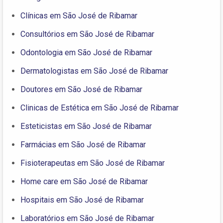
Clínicas em São José de Ribamar
Consultórios em São José de Ribamar
Odontologia em São José de Ribamar
Dermatologistas em São José de Ribamar
Doutores em São José de Ribamar
Clinicas de Estética em São José de Ribamar
Esteticistas em São José de Ribamar
Farmácias em São José de Ribamar
Fisioterapeutas em São José de Ribamar
Home care em São José de Ribamar
Hospitais em São José de Ribamar
Laboratórios em São José de Ribamar