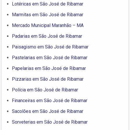
Lotéricas em São José de Ribamar
Marmitas em São José de Ribamar
Mercado Municipal Maranhão – MA
Padarias em São José de Ribamar
Paisagismo em São José de Ribamar
Pastelarias em São José de Ribamar
Papelarias em São José de Ribamar
Pizzarias em São José de Ribamar
Polícia em São José de Ribamar
Financeiras em São José de Ribamar
Sacolões em São José de Ribamar
Sorveterias em São José de Ribamar