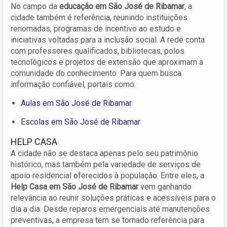
No campo da
educação em São José de Ribamar
, a
cidade também é referência, reunindo instituições
renomadas, programas de incentivo ao estudo e
iniciativas voltadas para a inclusão social. A rede conta
com professores qualificados, bibliotecas, polos
tecnológicos e projetos de extensão que aproximam a
comunidade do conhecimento. Para quem busca
informação confiável, portais como:
Aulas em São José de Ribamar
Escolas em São José de Ribamar
HELP CASA
A cidade não se destaca apenas pelo seu patrimônio
histórico, mas também pela variedade de serviços de
apoio residencial oferecidos à população. Entre eles, a
Help Casa em São José de Ribamar
vem ganhando
relevância ao reunir soluções práticas e acessíveis para o
dia a dia. Desde reparos emergenciais até manutenções
preventivas, a empresa tem se tornado referência para