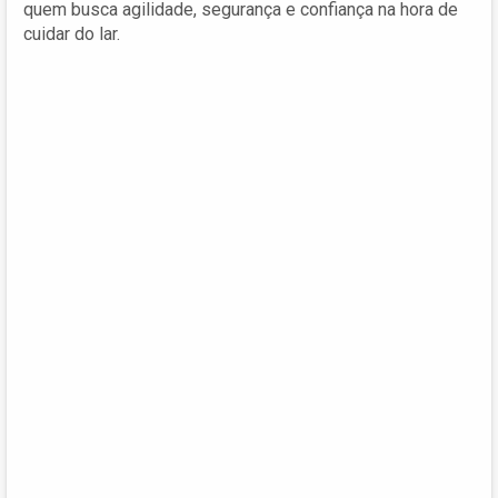
quem busca agilidade, segurança e confiança na hora de
cuidar do lar.