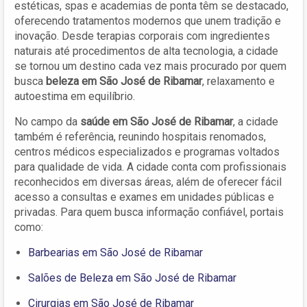
estéticas, spas e academias de ponta têm se destacado,
oferecendo tratamentos modernos que unem tradição e
inovação. Desde terapias corporais com ingredientes
naturais até procedimentos de alta tecnologia, a cidade
se tornou um destino cada vez mais procurado por quem
busca
beleza em São José de Ribamar
, relaxamento e
autoestima em equilíbrio.
No campo da
saúde em São José de Ribamar
, a cidade
também é referência, reunindo hospitais renomados,
centros médicos especializados e programas voltados
para qualidade de vida. A cidade conta com profissionais
reconhecidos em diversas áreas, além de oferecer fácil
acesso a consultas e exames em unidades públicas e
privadas. Para quem busca informação confiável, portais
como:
Barbearias em São José de Ribamar
Salões de Beleza em São José de Ribamar
Cirurgias em São José de Ribamar