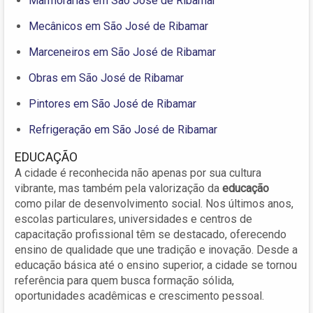
Marmorarias em São José de Ribamar
Mecânicos em São José de Ribamar
Marceneiros em São José de Ribamar
Obras em São José de Ribamar
Pintores em São José de Ribamar
Refrigeração em São José de Ribamar
EDUCAÇÃO
A cidade é reconhecida não apenas por sua cultura
vibrante, mas também pela valorização da
educação
como pilar de desenvolvimento social. Nos últimos anos,
escolas particulares, universidades e centros de
capacitação profissional têm se destacado, oferecendo
ensino de qualidade que une tradição e inovação. Desde a
educação básica até o ensino superior, a cidade se tornou
referência para quem busca formação sólida,
oportunidades acadêmicas e crescimento pessoal.