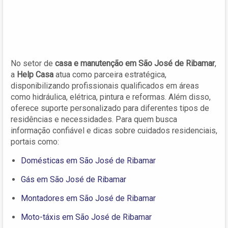
No setor de
casa e manutenção em São José de Ribamar
,
a
Help Casa
atua como parceira estratégica,
disponibilizando profissionais qualificados em áreas
como hidráulica, elétrica, pintura e reformas. Além disso,
oferece suporte personalizado para diferentes tipos de
residências e necessidades. Para quem busca
informação confiável e dicas sobre cuidados residenciais,
portais como:
Domésticas em São José de Ribamar
Gás em São José de Ribamar
Montadores em São José de Ribamar
Moto-táxis em São José de Ribamar