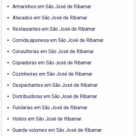
Armarinhos em São José de Ribamar
Atacados em São José de Ribamar
Restaurantes em São José de Ribamar
Comida japonesa em São José de Ribamar
Consultorias em São José de Ribamar
Copiadoras em São José de Ribamar
Cozinheiras em São José de Ribamar
Despachantes em São José de Ribamar
Distribuidoras em São José de Ribamar
Funilarias em São José de Ribamar
Hotéis em São José de Ribamar
Guarda-volumes em São José de Ribamar