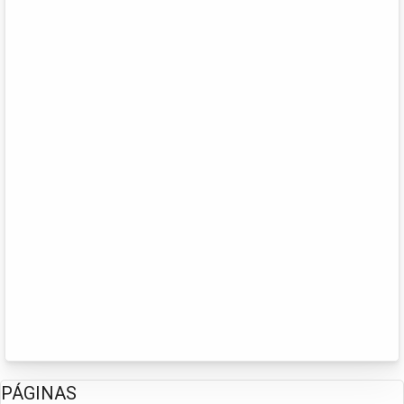
PÁGINAS