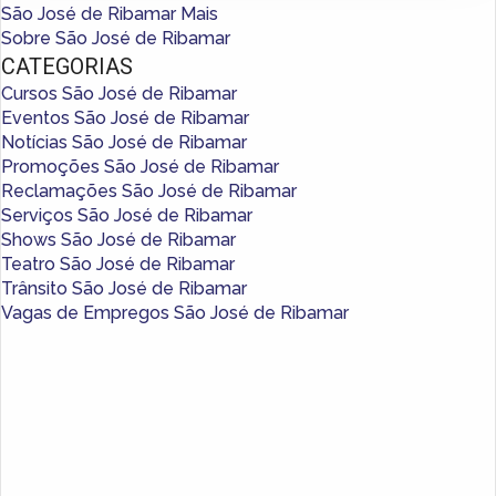
São José de Ribamar Mais
Sobre São José de Ribamar
CATEGORIAS
Cursos São José de Ribamar
Eventos São José de Ribamar
Notícias São José de Ribamar
Promoções São José de Ribamar
Reclamações São José de Ribamar
Serviços São José de Ribamar
Shows São José de Ribamar
Teatro São José de Ribamar
Trânsito São José de Ribamar
Vagas de Empregos São José de Ribamar