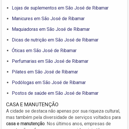
Lojas de suplementos em São José de Ribamar
Manicures em São José de Ribamar
Maquiadoras em São José de Ribamar
Dicas de nutrição em São José de Ribamar
Óticas em São José de Ribamar
Perfumarias em São José de Ribamar
Pilates em São José de Ribamar
Podólogas em São José de Ribamar
Postos de saúde em São José de Ribamar
CASA E MANUTENÇÃO
A cidade se destaca não apenas por sua riqueza cultural,
mas também pela diversidade de serviços voltados para
casa e manutenção
. Nos últimos anos, empresas de