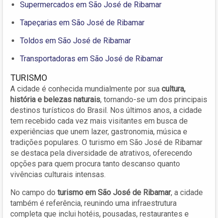
Supermercados em São José de Ribamar
Tapeçarias em São José de Ribamar
Toldos em São José de Ribamar
Transportadoras em São José de Ribamar
TURISMO
A cidade é conhecida mundialmente por sua
cultura,
história e belezas naturais
, tornando-se um dos principais
destinos turísticos do Brasil. Nos últimos anos, a cidade
tem recebido cada vez mais visitantes em busca de
experiências que unem lazer, gastronomia, música e
tradições populares. O turismo em São José de Ribamar
se destaca pela diversidade de atrativos, oferecendo
opções para quem procura tanto descanso quanto
vivências culturais intensas.
No campo do
turismo em São José de Ribamar
, a cidade
também é referência, reunindo uma infraestrutura
completa que inclui hotéis, pousadas, restaurantes e