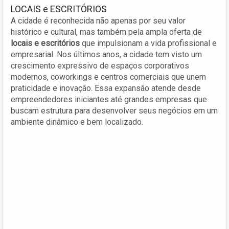
LOCAIS e ESCRITÓRIOS
A cidade é reconhecida não apenas por seu valor
histórico e cultural, mas também pela ampla oferta de
locais e escritórios
que impulsionam a vida profissional e
empresarial. Nos últimos anos, a cidade tem visto um
crescimento expressivo de espaços corporativos
modernos, coworkings e centros comerciais que unem
praticidade e inovação. Essa expansão atende desde
empreendedores iniciantes até grandes empresas que
buscam estrutura para desenvolver seus negócios em um
ambiente dinâmico e bem localizado.