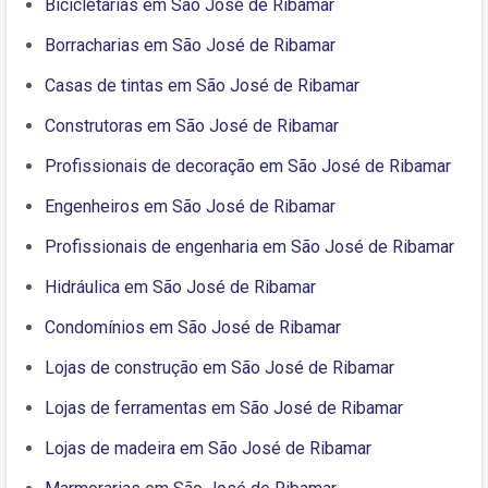
Bicicletarias em São José de Ribamar
Borracharias em São José de Ribamar
Casas de tintas em São José de Ribamar
Construtoras em São José de Ribamar
Profissionais de decoração em São José de Ribamar
Engenheiros em São José de Ribamar
Profissionais de engenharia em São José de Ribamar
Hidráulica em São José de Ribamar
Condomínios em São José de Ribamar
Lojas de construção em São José de Ribamar
Lojas de ferramentas em São José de Ribamar
Lojas de madeira em São José de Ribamar