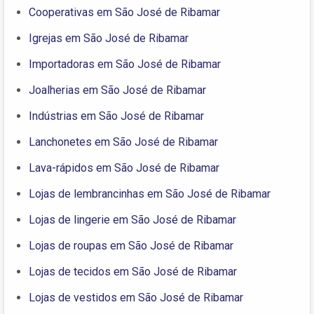
Cooperativas em São José de Ribamar
Igrejas em São José de Ribamar
Importadoras em São José de Ribamar
Joalherias em São José de Ribamar
Indústrias em São José de Ribamar
Lanchonetes em São José de Ribamar
Lava-rápidos em São José de Ribamar
Lojas de lembrancinhas em São José de Ribamar
Lojas de lingerie em São José de Ribamar
Lojas de roupas em São José de Ribamar
Lojas de tecidos em São José de Ribamar
Lojas de vestidos em São José de Ribamar