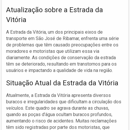
Atualização sobre a Estrada da
Vitória
A Estrada da Vitória, um dos principais eixos de
transporte em São José de Ribamar, enfrenta uma série
de problemas que têm causado preocupações entre os
moradores e motoristas que utilizam essa via
diariamente. As condições de conservação da estrada
têm se deteriorado, resultando em transtornos para os
usuários e impactando a qualidade de vida na região.
Situação Atual da Estrada da Vitória
Atualmente, a Estrada da Vitória apresenta diversos
buracos e irregularidades que dificultam a circulação dos
veículos. Este quadro se agrava durante as chuvas,
quando as poças d’água ocultam buracos profundos,
aumentando o risco de acidentes. Muitas reclamações
têm sido registradas por parte dos motoristas, que