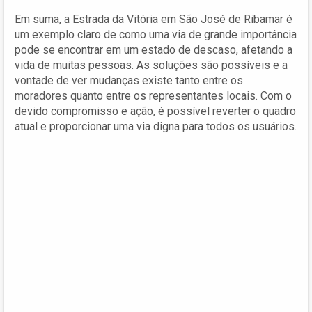
Em suma, a Estrada da Vitória em São José de Ribamar é
um exemplo claro de como uma via de grande importância
pode se encontrar em um estado de descaso, afetando a
vida de muitas pessoas. As soluções são possíveis e a
vontade de ver mudanças existe tanto entre os
moradores quanto entre os representantes locais. Com o
devido compromisso e ação, é possível reverter o quadro
atual e proporcionar uma via digna para todos os usuários.