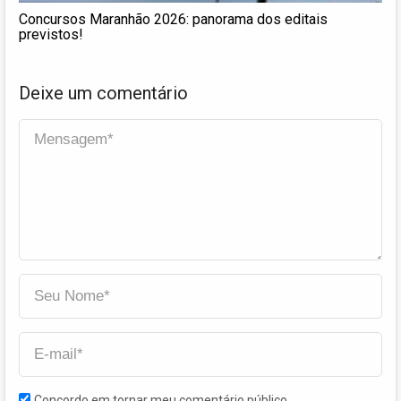
Concursos Maranhão 2026: panorama dos editais
previstos!
Deixe um comentário
Concordo em tornar meu comentário público