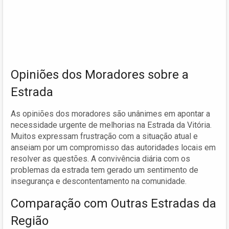
Opiniões dos Moradores sobre a
Estrada
As opiniões dos moradores são unânimes em apontar a
necessidade urgente de melhorias na Estrada da Vitória.
Muitos expressam frustração com a situação atual e
anseiam por um compromisso das autoridades locais em
resolver as questões. A convivência diária com os
problemas da estrada tem gerado um sentimento de
insegurança e descontentamento na comunidade.
Comparação com Outras Estradas da
Região