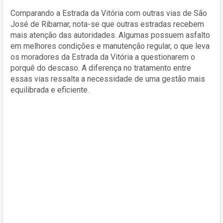
Comparando a Estrada da Vitória com outras vias de São
José de Ribamar, nota-se que outras estradas recebem
mais atenção das autoridades. Algumas possuem asfalto
em melhores condições e manutenção regular, o que leva
os moradores da Estrada da Vitória a questionarem o
porquê do descaso. A diferença no tratamento entre
essas vias ressalta a necessidade de uma gestão mais
equilibrada e eficiente.