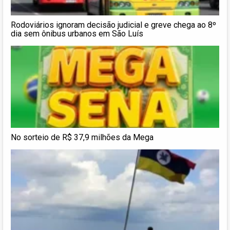
Rodoviários ignoram decisão judicial e greve chega ao 8º
dia sem ônibus urbanos em São Luís
No sorteio de R$ 37,9 milhões da Mega