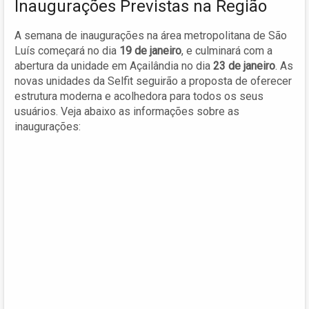
Inaugurações Previstas na Região
A semana de inaugurações na área metropolitana de São
Luís começará no dia
19 de janeiro
, e culminará com a
abertura da unidade em Açailândia no dia
23 de janeiro
. As
novas unidades da Selfit seguirão a proposta de oferecer
estrutura moderna e acolhedora para todos os seus
usuários. Veja abaixo as informações sobre as
inaugurações: