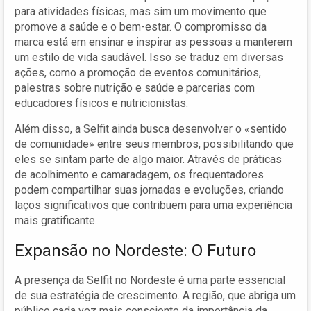
para atividades físicas, mas sim um movimento que
promove a saúde e o bem-estar. O compromisso da
marca está em ensinar e inspirar as pessoas a manterem
um estilo de vida saudável. Isso se traduz em diversas
ações, como a promoção de eventos comunitários,
palestras sobre nutrição e saúde e parcerias com
educadores físicos e nutricionistas.
Além disso, a Selfit ainda busca desenvolver o «sentido
de comunidade» entre seus membros, possibilitando que
eles se sintam parte de algo maior. Através de práticas
de acolhimento e camaradagem, os frequentadores
podem compartilhar suas jornadas e evoluções, criando
laços significativos que contribuem para uma experiência
mais gratificante.
Expansão no Nordeste: O Futuro
A presença da Selfit no Nordeste é uma parte essencial
de sua estratégia de crescimento. A região, que abriga um
público cada vez mais consciente da importância da