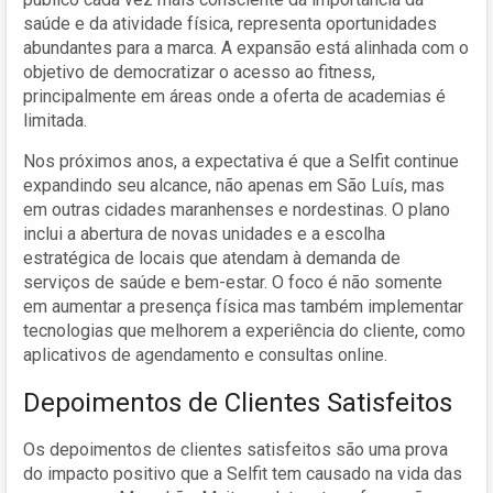
saúde e da atividade física, representa oportunidades
abundantes para a marca. A expansão está alinhada com o
objetivo de democratizar o acesso ao fitness,
principalmente em áreas onde a oferta de academias é
limitada.
Nos próximos anos, a expectativa é que a Selfit continue
expandindo seu alcance, não apenas em São Luís, mas
em outras cidades maranhenses e nordestinas. O plano
inclui a abertura de novas unidades e a escolha
estratégica de locais que atendam à demanda de
serviços de saúde e bem-estar. O foco é não somente
em aumentar a presença física mas também implementar
tecnologias que melhorem a experiência do cliente, como
aplicativos de agendamento e consultas online.
Depoimentos de Clientes Satisfeitos
Os depoimentos de clientes satisfeitos são uma prova
do impacto positivo que a Selfit tem causado na vida das