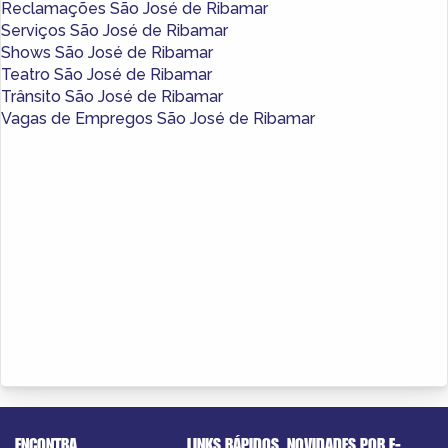
Reclamações São José de Ribamar
Serviços São José de Ribamar
Shows São José de Ribamar
Teatro São José de Ribamar
Trânsito São José de Ribamar
Vagas de Empregos São José de Ribamar
ENCONTRA
LINKS RÁPIDOS
NOVIDADES POR E-