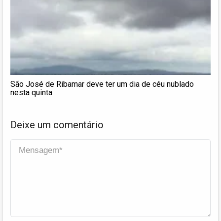
São José de Ribamar deve ter um dia de céu nublado
nesta quinta
Deixe um comentário