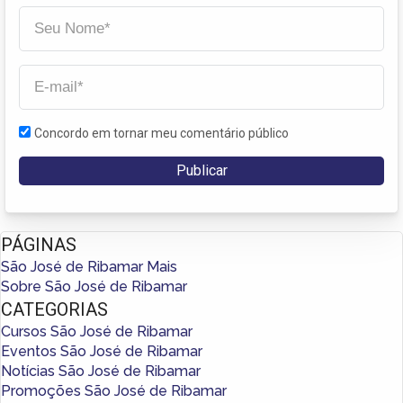
Concordo em tornar meu comentário público
PÁGINAS
São José de Ribamar Mais
Sobre São José de Ribamar
CATEGORIAS
Cursos São José de Ribamar
Eventos São José de Ribamar
Notícias São José de Ribamar
Promoções São José de Ribamar