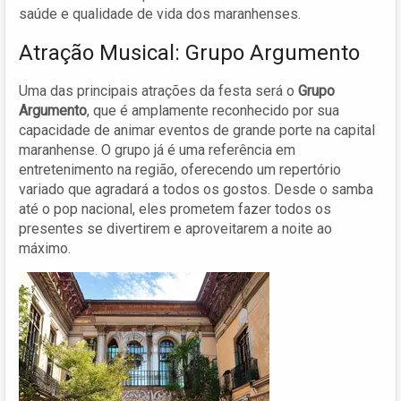
saúde e qualidade de vida dos maranhenses.
Atração Musical: Grupo Argumento
Uma das principais atrações da festa será o
Grupo
Argumento
, que é amplamente reconhecido por sua
capacidade de animar eventos de grande porte na capital
maranhense. O grupo já é uma referência em
entretenimento na região, oferecendo um repertório
variado que agradará a todos os gostos. Desde o samba
até o pop nacional, eles prometem fazer todos os
presentes se divertirem e aproveitarem a noite ao
máximo.