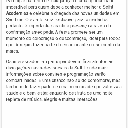
Participar da festa de inauguração é uma oportunidade
imperdível para quem deseja conhecer melhor a
Selfit
Academias
e celebrar a chegada das novas unidades em
São Luís. O evento será exclusivo para convidados,
portanto, é importante garantir a presença através da
confirmação antecipada. A festa promete ser um
momento de celebração e descontração, ideal para todos
que desejam fazer parte do emocionante crescimento da
marca.
Os interessados em participar devem ficar atentos às
divulgações nas redes sociais da Selfit, onde mais
informações sobre convites e programação serão
compartilhadas. É uma chance não só de comemorar, mas
também de fazer parte de uma comunidade que valoriza a
saúde e o bem-estar, enquanto desfruta de uma noite
repleta de música, alegria e muitas interações.