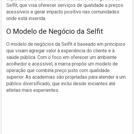
Selfit, que visa oferecer serviços de qualidade a preços
acessíveis e gerar impacto positivo nas comunidades
onde está inserida.
O Modelo de Negócio da Selfit
O modelo de negócios da Selfit é baseado em princípios
que visam agregar valor à experiência do cliente e à
saúde pública. Com o foco em oferecer um ambiente
acolhedor e acessível, a marca propõe um modelo de
operação que combina preço justo com qualidade
superior. As academias são projetadas para atender a um
público diversificado, que inclui desde iniciantes até
atletas mais experientes.