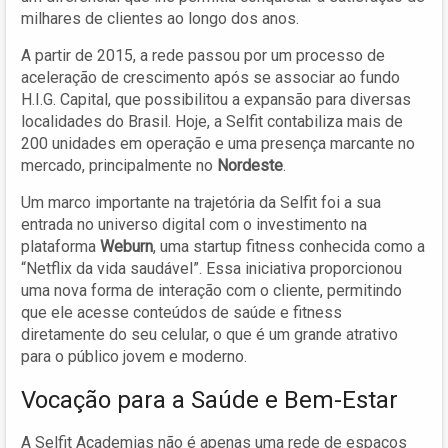
milhares de clientes ao longo dos anos.
A partir de 2015, a rede passou por um processo de
aceleração de crescimento após se associar ao fundo
H.I.G. Capital, que possibilitou a expansão para diversas
localidades do Brasil. Hoje, a Selfit contabiliza mais de
200 unidades em operação e uma presença marcante no
mercado, principalmente no
Nordeste
.
Um marco importante na trajetória da Selfit foi a sua
entrada no universo digital com o investimento na
plataforma
Weburn
, uma startup fitness conhecida como a
“Netflix da vida saudável”. Essa iniciativa proporcionou
uma nova forma de interação com o cliente, permitindo
que ele acesse conteúdos de saúde e fitness
diretamente do seu celular, o que é um grande atrativo
para o público jovem e moderno.
Vocação para a Saúde e Bem-Estar
A Selfit Academias não é apenas uma rede de espaços