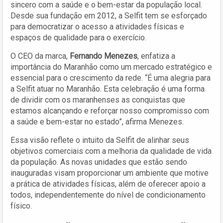
sincero com a saúde e o bem-estar da população local.
Desde sua fundação em 2012, a Selfit tem se esforçado
para democratizar o acesso a atividades físicas e
espaços de qualidade para o exercício.
O CEO da marca,
Fernando Menezes
, enfatiza a
importância do Maranhão como um mercado estratégico e
essencial para o crescimento da rede. “É uma alegria para
a Selfit atuar no Maranhão. Esta celebração é uma forma
de dividir com os maranhenses as conquistas que
estamos alcançando e reforçar nosso compromisso com
a saúde e bem-estar no estado”, afirma Menezes.
Essa visão reflete o intuito da Selfit de alinhar seus
objetivos comerciais com a melhoria da qualidade de vida
da população. As novas unidades que estão sendo
inauguradas visam proporcionar um ambiente que motive
a prática de atividades físicas, além de oferecer apoio a
todos, independentemente do nível de condicionamento
físico.