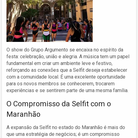
O show do Grupo Argumento se encaixa no espírito da
festa: celebração, união e alegria. A música tem um papel
fundamental em criar um ambiente leve e festivo,
reforçando as conexões que a Selfit deseja estabelecer
com a comunidade local. É uma excelente oportunidade
para os novos membros se conhecerem, trocarem
experiências e se sentirem parte de uma mesma família.
O Compromisso da Selfit com o
Maranhão
A expansão da Selfit no estado do Maranhão é mais do
que uma estratégia de negócios; é um compromisso