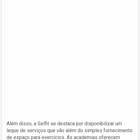
Além disso, a Selfit se destaca por disponibilizar um
leque de serviços que vão além do simples fornecimento
de espaço para exercícios. As academias oferecem