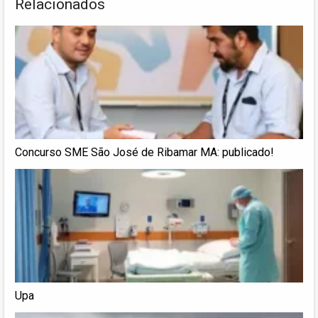
Relacionados
Concurso SME São José de Ribamar MA: publicado!
Upa