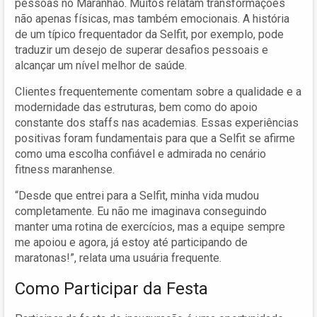
pessoas no Maranhão. Muitos relatam transformações
não apenas físicas, mas também emocionais. A história
de um típico frequentador da Selfit, por exemplo, pode
traduzir um desejo de superar desafios pessoais e
alcançar um nível melhor de saúde.
Clientes frequentemente comentam sobre a qualidade e a
modernidade das estruturas, bem como do apoio
constante dos staffs nas academias. Essas experiências
positivas foram fundamentais para que a Selfit se afirme
como uma escolha confiável e admirada no cenário
fitness maranhense.
“Desde que entrei para a Selfit, minha vida mudou
completamente. Eu não me imaginava conseguindo
manter uma rotina de exercícios, mas a equipe sempre
me apoiou e agora, já estoy até participando de
maratonas!”, relata uma usuária frequente.
Como Participar da Festa