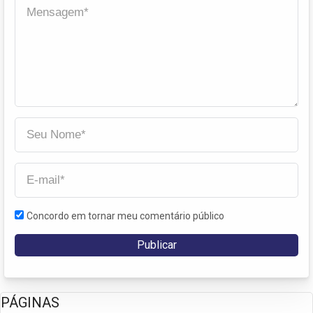
Concordo em tornar meu comentário público
PÁGINAS