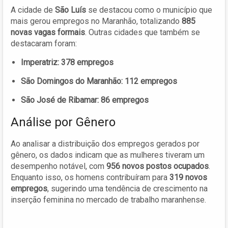
A cidade de
São Luís
se destacou como o município que
mais gerou empregos no Maranhão, totalizando
885
novas vagas formais
. Outras cidades que também se
destacaram foram:
Imperatriz:
378 empregos
São Domingos do Maranhão:
112 empregos
São José de Ribamar:
86 empregos
Análise por Gênero
Ao analisar a distribuição dos empregos gerados por
gênero, os dados indicam que as mulheres tiveram um
desempenho notável, com
956 novos postos ocupados
.
Enquanto isso, os homens contribuíram para
319 novos
empregos
, sugerindo uma tendência de crescimento na
inserção feminina no mercado de trabalho maranhense.