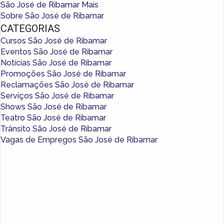
São José de Ribamar Mais
Sobre São José de Ribamar
CATEGORIAS
Cursos São José de Ribamar
Eventos São José de Ribamar
Notícias São José de Ribamar
Promoções São José de Ribamar
Reclamações São José de Ribamar
Serviços São José de Ribamar
Shows São José de Ribamar
Teatro São José de Ribamar
Trânsito São José de Ribamar
Vagas de Empregos São José de Ribamar