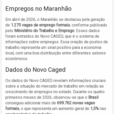
Empregos no Maranhão
Em abril de 2026, o Maranhão se destacou pela geração
de
1.275 vagas de emprego formais
, conforme publicado
pelo
Ministério do Trabalho e Emprego
. Esses dados
foram extraídos do Novo CAGED, que é o sistema de
informações sobre empregos. Essa criação de postos de
trabalho representa um sinal positivo para a economia
local, com uma boa distribuição entre diferentes setores
econômicos.
Dados do Novo Caged
Os dados do Novo CAGED revelam informações cruciais
sobre a situação do mercado de trabalho em relação ao
crescimento de empregos no estado. Durante os quatro
primeiros meses de 2026, observou-se que o
Brasil
conseguiu adicionar mais de
699.762 novas vagas
formais
, o que representa um aumento geral de
1,5%
nas