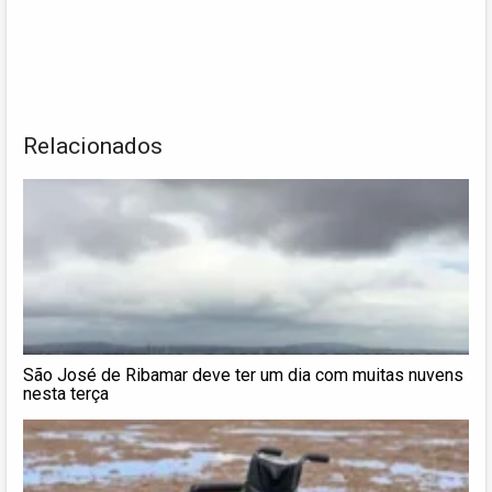
Relacionados
São José de Ribamar deve ter um dia com muitas nuvens
nesta terça