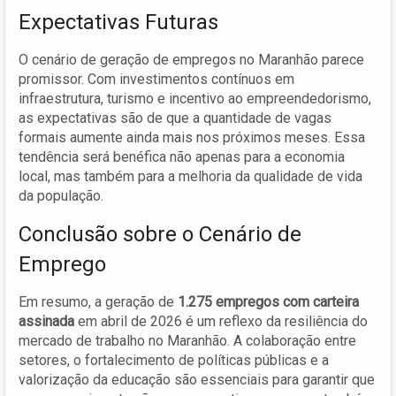
Expectativas Futuras
O cenário de geração de empregos no Maranhão parece
promissor. Com investimentos contínuos em
infraestrutura, turismo e incentivo ao empreendedorismo,
as expectativas são de que a quantidade de vagas
formais aumente ainda mais nos próximos meses. Essa
tendência será benéfica não apenas para a economia
local, mas também para a melhoria da qualidade de vida
da população.
Conclusão sobre o Cenário de
Emprego
Em resumo, a geração de
1.275 empregos com carteira
assinada
em abril de 2026 é um reflexo da resiliência do
mercado de trabalho no Maranhão. A colaboração entre
setores, o fortalecimento de políticas públicas e a
valorização da educação são essenciais para garantir que