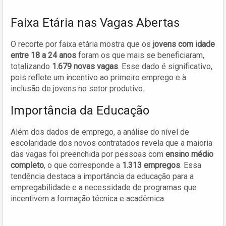
Faixa Etária nas Vagas Abertas
O recorte por faixa etária mostra que os
jovens com idade
entre 18 a 24 anos
foram os que mais se beneficiaram,
totalizando
1.679 novas vagas
. Esse dado é significativo,
pois reflete um incentivo ao primeiro emprego e à
inclusão de jovens no setor produtivo.
Importância da Educação
Além dos dados de emprego, a análise do nível de
escolaridade dos novos contratados revela que a maioria
das vagas foi preenchida por pessoas com
ensino médio
completo
, o que corresponde a
1.313 empregos
. Essa
tendência destaca a importância da educação para a
empregabilidade e a necessidade de programas que
incentivem a formação técnica e acadêmica.