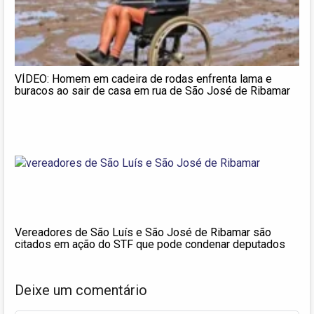
VÍDEO: Homem em cadeira de rodas enfrenta lama e
buracos ao sair de casa em rua de São José de Ribamar
Vereadores de São Luís e São José de Ribamar são
citados em ação do STF que pode condenar deputados
Deixe um comentário