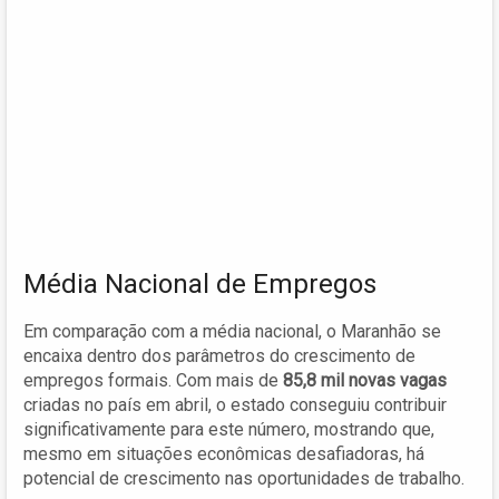
Média Nacional de Empregos
Em comparação com a média nacional, o Maranhão se
encaixa dentro dos parâmetros do crescimento de
empregos formais. Com mais de
85,8 mil novas vagas
criadas no país em abril, o estado conseguiu contribuir
significativamente para este número, mostrando que,
mesmo em situações econômicas desafiadoras, há
potencial de crescimento nas oportunidades de trabalho.