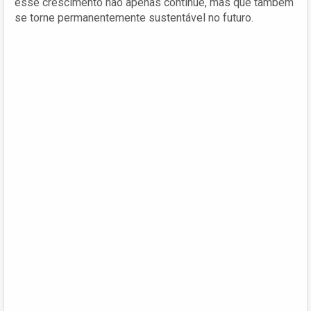
esse crescimento não apenas continue, mas que também
se torne permanentemente sustentável no futuro.