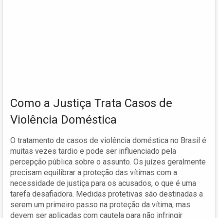
Como a Justiça Trata Casos de
Violência Doméstica
O tratamento de casos de violência doméstica no Brasil é
muitas vezes tardio e pode ser influenciado pela
percepção pública sobre o assunto. Os juízes geralmente
precisam equilibrar a proteção das vítimas com a
necessidade de justiça para os acusados, o que é uma
tarefa desafiadora. Medidas protetivas são destinadas a
serem um primeiro passo na proteção da vítima, mas
devem ser aplicadas com cautela para não infringir