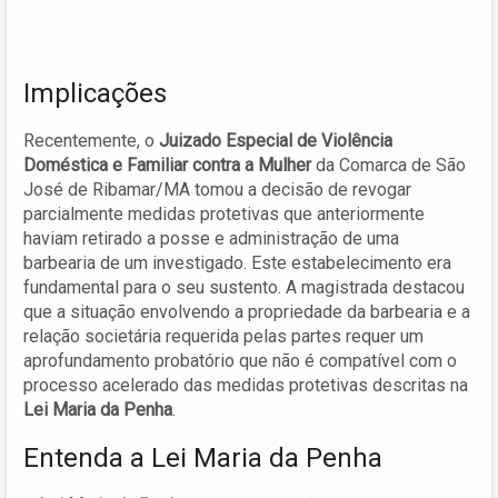
Implicações
Recentemente, o
Juizado Especial de Violência
Doméstica e Familiar contra a Mulher
da Comarca de São
José de Ribamar/MA tomou a decisão de revogar
parcialmente medidas protetivas que anteriormente
haviam retirado a posse e administração de uma
barbearia de um investigado. Este estabelecimento era
fundamental para o seu sustento. A magistrada destacou
que a situação envolvendo a propriedade da barbearia e a
relação societária requerida pelas partes requer um
aprofundamento probatório que não é compatível com o
processo acelerado das medidas protetivas descritas na
Lei Maria da Penha
.
Entenda a Lei Maria da Penha