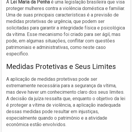
A
Lei Maria da Penha
é uma legislação brasileira que visa
proteger mulheres contra a violência doméstica e familiar.
Uma de suas principais características é a previsão de
medidas protetivas de urgência, que podem ser
solicitadas para garantir a integridade física e psicológica
da vítima. Esse mecanismo foi criado para ser ágil, mas
pode, em algumas situações, conflitar com questões
patrimoniais e administrativas, como neste caso
específico.
Medidas Protetivas e Seus Limites
A aplicação de medidas protetivas pode ser
extremamente necessária para a segurança da vítima,
mas deve haver um conhecimento claro dos seus limites.
A decisão da juíza ressalta que, enquanto o objetivo da lei
é proteger a vítima de violência, a aplicação inadequada
dessas medidas pode resultar em injustiças,
especialmente quando o patrimônio e a atividade
econômica estão envolvidos.