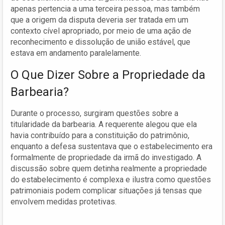
apenas pertencia a uma terceira pessoa, mas também
que a origem da disputa deveria ser tratada em um
contexto cível apropriado, por meio de uma ação de
reconhecimento e dissolução de união estável, que
estava em andamento paralelamente.
O Que Dizer Sobre a Propriedade da
Barbearia?
Durante o processo, surgiram questões sobre a
titularidade da barbearia. A requerente alegou que ela
havia contribuído para a constituição do patrimônio,
enquanto a defesa sustentava que o estabelecimento era
formalmente de propriedade da irmã do investigado. A
discussão sobre quem detinha realmente a propriedade
do estabelecimento é complexa e ilustra como questões
patrimoniais podem complicar situações já tensas que
envolvem medidas protetivas.