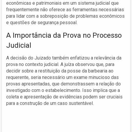
econômicas e patrimoniais em um sistema judicial que
frequentemente não oferece as ferramentas necessárias
para lidar com a sobreposição de problemas econômicos
e questões de segurança pessoal.
A Importância da Prova no Processo
Judicial
A decisão do Juizado também enfatizou a relevância da
prova no contexto judicial. A juíza observou que, para
decidir sobre a restituição da posse da barbearia ao
requerente, seria necessário um exame minucioso das
provas apresentadas, que demonstrassem a relação do
investigado com o estabelecimento. Isso implica que a
coleta e apresentação de evidências podem ser cruciais
para a construção de um caso sustentável.