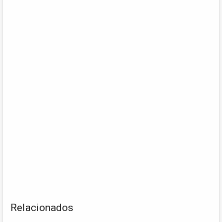
Relacionados