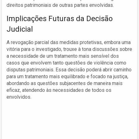
direitos patrimoniais de outras partes envolvidas.
Implicações Futuras da Decisão
Judicial
A revogação parcial das medidas protetivas, embora uma
vitória para o investigado, trouxe à tona discussões sobre
a necessidade de um tratamento mais sensível dos
casos que envolvem tanto questões de violência como
disputas patrimoniais. Essa decisão poderá abrir caminho
para um tratamento mais equilibrado e focado na justiça,
abordando as questões subjacentes de maneira mais
eficaz, atendendo às necessidades de todos os
envolvidos.