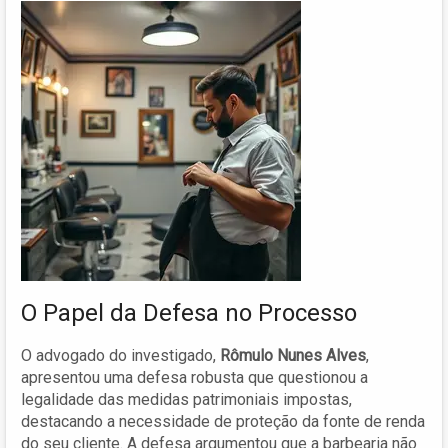
O Papel da Defesa no Processo
O advogado do investigado,
Rômulo Nunes Alves
,
apresentou uma defesa robusta que questionou a
legalidade das medidas patrimoniais impostas,
destacando a necessidade de proteção da fonte de renda
do seu cliente. A defesa argumentou que a barbearia não