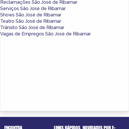
Reclamações São José de Ribamar
Serviços São José de Ribamar
Shows São José de Ribamar
Teatro São José de Ribamar
Trânsito São José de Ribamar
Vagas de Empregos São José de Ribamar
ENCONTRA
LINKS RÁPIDOS
NOVIDADES POR E-