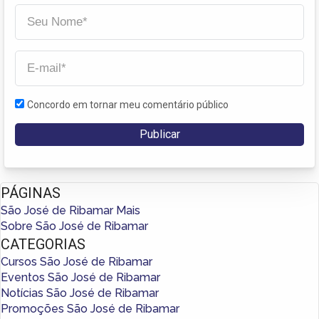
Concordo em tornar meu comentário público
PÁGINAS
São José de Ribamar Mais
Sobre São José de Ribamar
CATEGORIAS
Cursos São José de Ribamar
Eventos São José de Ribamar
Notícias São José de Ribamar
Promoções São José de Ribamar