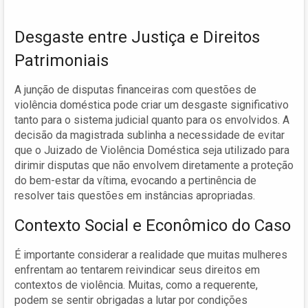
Desgaste entre Justiça e Direitos
Patrimoniais
A junção de disputas financeiras com questões de
violência doméstica pode criar um desgaste significativo
tanto para o sistema judicial quanto para os envolvidos. A
decisão da magistrada sublinha a necessidade de evitar
que o Juizado de Violência Doméstica seja utilizado para
dirimir disputas que não envolvem diretamente a proteção
do bem-estar da vítima, evocando a pertinência de
resolver tais questões em instâncias apropriadas.
Contexto Social e Econômico do Caso
É importante considerar a realidade que muitas mulheres
enfrentam ao tentarem reivindicar seus direitos em
contextos de violência. Muitas, como a requerente,
podem se sentir obrigadas a lutar por condições