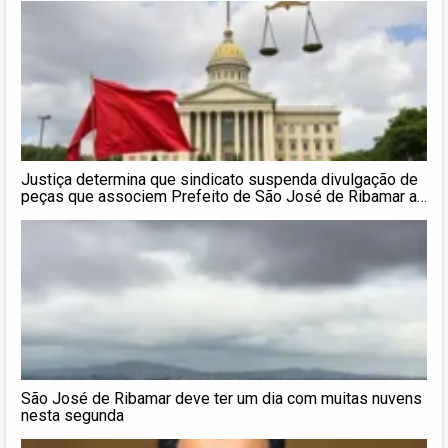
Justiça determina que sindicato suspenda divulgação de
peças que associem Prefeito de São José de Ribamar a
desvio de recursos
São José de Ribamar deve ter um dia com muitas nuvens
nesta segunda