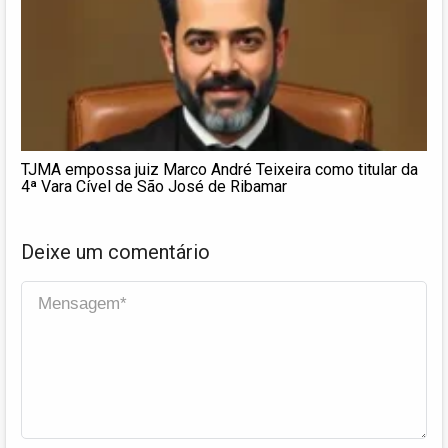
TJMA empossa juiz Marco André Teixeira como titular da
4ª Vara Cível de São José de Ribamar
Deixe um comentário