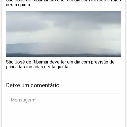
nesta quinta
São José de Ribamar deve ter um dia com previsão de
pancadas isoladas nesta quinta
Deixe um comentário