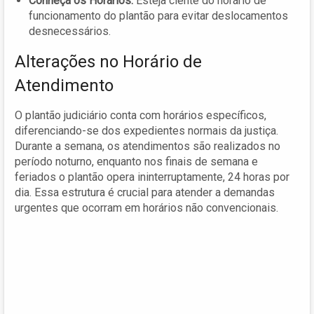
Conheça os Horários:
Esteja ciente do horário de
funcionamento do plantão para evitar deslocamentos
desnecessários.
Alterações no Horário de
Atendimento
O plantão judiciário conta com horários específicos,
diferenciando-se dos expedientes normais da justiça.
Durante a semana, os atendimentos são realizados no
período noturno, enquanto nos finais de semana e
feriados o plantão opera ininterruptamente, 24 horas por
dia. Essa estrutura é crucial para atender a demandas
urgentes que ocorram em horários não convencionais.