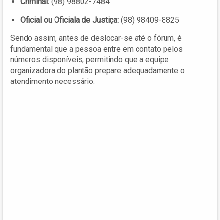
Criminal:
(98) 98802-7484
Oficial ou Oficiala de Justiça:
(98) 98409-8825
Sendo assim, antes de deslocar-se até o fórum, é
fundamental que a pessoa entre em contato pelos
números disponíveis, permitindo que a equipe
organizadora do plantão prepare adequadamente o
atendimento necessário.