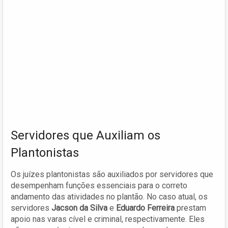
Servidores que Auxiliam os
Plantonistas
Os juízes plantonistas são auxiliados por servidores que
desempenham funções essenciais para o correto
andamento das atividades no plantão. No caso atual, os
servidores
Jacson da Silva
e
Eduardo Ferreira
prestam
apoio nas varas cível e criminal, respectivamente. Eles