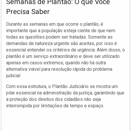
Semanas de Plantão: O que Você
Precisa Saber
Durante as semanas em que ocorre o plantão, é
importante que a população esteja ciente de que nem
todas as questões podem ser tratadas. Somente as
demandas de natureza urgente são aceitas, por isso é
essencial entender os critérios de urgência. Além disso, o
plantão é um serviço extraordinário e deve ser utilizado
apenas em casos extremos, quando não há outra
alternativa viável para resolução rápida do problema
judicial.
Com essa estrutura, o Plantão Judiciário se mostra um
pilar essencial na administração da justiça, garantindo que
a proteção dos direitos dos cidadãos não seja
interrompida por limitações de tempo e espaço.