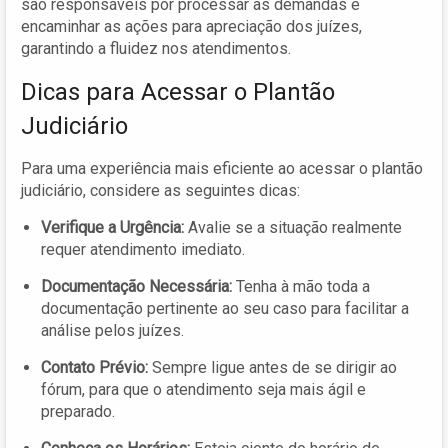
são responsáveis por processar as demandas e
encaminhar as ações para apreciação dos juízes,
garantindo a fluidez nos atendimentos.
Dicas para Acessar o Plantão
Judiciário
Para uma experiência mais eficiente ao acessar o plantão
judiciário, considere as seguintes dicas:
Verifique a Urgência:
Avalie se a situação realmente
requer atendimento imediato.
Documentação Necessária:
Tenha à mão toda a
documentação pertinente ao seu caso para facilitar a
análise pelos juízes.
Contato Prévio:
Sempre ligue antes de se dirigir ao
fórum, para que o atendimento seja mais ágil e
preparado.