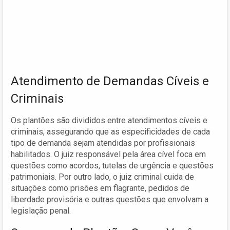
Atendimento de Demandas Cíveis e
Criminais
Os plantões são divididos entre atendimentos cíveis e
criminais, assegurando que as especificidades de cada
tipo de demanda sejam atendidas por profissionais
habilitados. O juiz responsável pela área cível foca em
questões como acordos, tutelas de urgência e questões
patrimoniais. Por outro lado, o juiz criminal cuida de
situações como prisões em flagrante, pedidos de
liberdade provisória e outras questões que envolvam a
legislação penal.