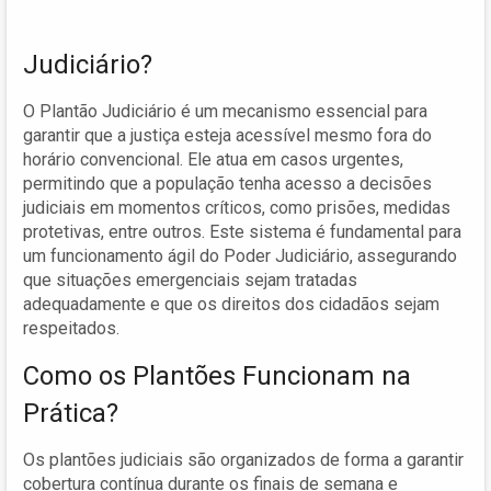
Judiciário?
O Plantão Judiciário é um mecanismo essencial para
garantir que a justiça esteja acessível mesmo fora do
horário convencional. Ele atua em casos urgentes,
permitindo que a população tenha acesso a decisões
judiciais em momentos críticos, como prisões, medidas
protetivas, entre outros. Este sistema é fundamental para
um funcionamento ágil do Poder Judiciário, assegurando
que situações emergenciais sejam tratadas
adequadamente e que os direitos dos cidadãos sejam
respeitados.
Como os Plantões Funcionam na
Prática?
Os plantões judiciais são organizados de forma a garantir
cobertura contínua durante os finais de semana e