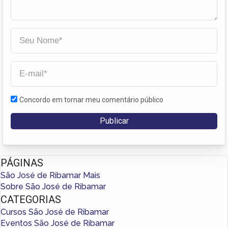
Concordo em tornar meu comentário público
PÁGINAS
São José de Ribamar Mais
Sobre São José de Ribamar
CATEGORIAS
Cursos São José de Ribamar
Eventos São José de Ribamar