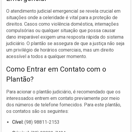
O atendimento judicial emergencial se revela crucial em
situações onde a celeridade é vital para a proteção de
direitos. Casos como violência doméstica, internações
compulsórias ou qualquer situação que possa causar
dano irreparável exigem uma resposta rápida do sistema
judiciário. O plantão se assegura de que a justiça não seja
um privilégio de horários comerciais, mas um direito
acessível a todos a qualquer momento.
Como Entrar em Contato com o
Plantão?
Para acionar o plantão judiciário, é recomendado que os
interessados entrem em contato previamente por meio
dos números de telefone fornecidos. Para este plantão,
os contatos são os seguintes:
Cível:
(98) 98811-2153