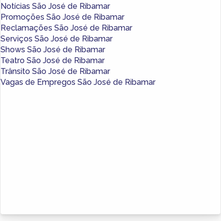
Notícias São José de Ribamar
Promoções São José de Ribamar
Reclamações São José de Ribamar
Serviços São José de Ribamar
Shows São José de Ribamar
Teatro São José de Ribamar
Trânsito São José de Ribamar
Vagas de Empregos São José de Ribamar