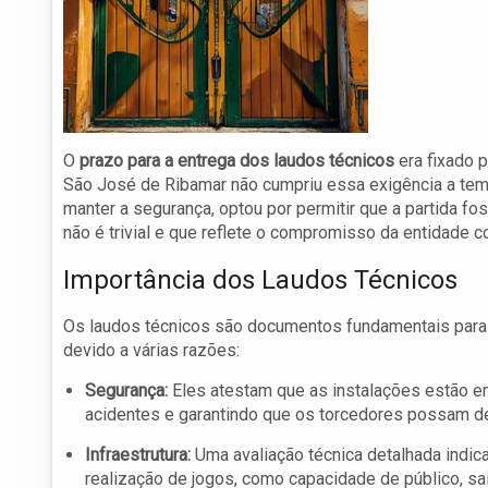
O
prazo para a entrega dos laudos técnicos
era fixado p
São José de Ribamar não cumpriu essa exigência a tem
manter a segurança, optou por permitir que a partida f
não é trivial e que reflete o compromisso da entidade 
Importância dos Laudos Técnicos
Os laudos técnicos são documentos fundamentais para 
devido a várias razões:
Segurança:
Eles atestam que as instalações estão 
acidentes e garantindo que os torcedores possam de
Infraestrutura:
Uma avaliação técnica detalhada indic
realização de jogos, como capacidade de público, sa