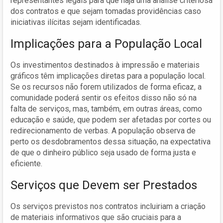
representantes legais para que haja uma análise criteriosa
dos contratos e que sejam tomadas providências caso
iniciativas ilícitas sejam identificadas.
Implicações para a População Local
Os investimentos destinados à impressão e materiais
gráficos têm implicações diretas para a população local.
Se os recursos não forem utilizados de forma eficaz, a
comunidade poderá sentir os efeitos disso não só na
falta de serviços, mas, também, em outras áreas, como
educação e saúde, que podem ser afetadas por cortes ou
redirecionamento de verbas. A população observa de
perto os desdobramentos dessa situação, na expectativa
de que o dinheiro público seja usado de forma justa e
eficiente.
Serviços que Devem ser Prestados
Os serviços previstos nos contratos incluiriam a criação
de materiais informativos que são cruciais para a