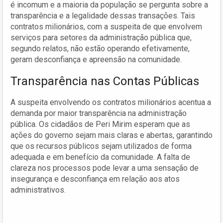
é incomum e a maioria da população se pergunta sobre a
transparência e a legalidade dessas transações. Tais
contratos milionários, com a suspeita de que envolvem
serviços para setores da administração pública que,
segundo relatos, não estão operando efetivamente,
geram desconfiança e apreensão na comunidade.
Transparência nas Contas Públicas
A suspeita envolvendo os contratos milionários acentua a
demanda por maior transparência na administração
pública. Os cidadãos de Peri Mirim esperam que as
ações do governo sejam mais claras e abertas, garantindo
que os recursos públicos sejam utilizados de forma
adequada e em benefício da comunidade. A falta de
clareza nos processos pode levar a uma sensação de
insegurança e desconfiança em relação aos atos
administrativos.