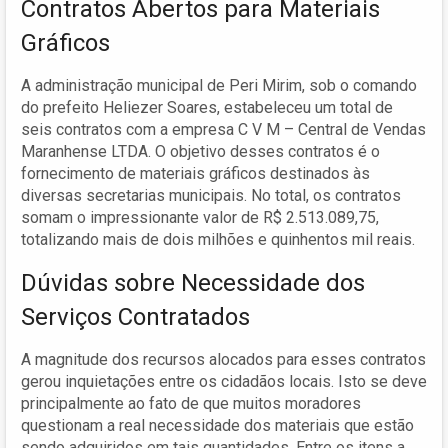
Contratos Abertos para Materiais
Gráficos
A administração municipal de Peri Mirim, sob o comando
do prefeito Heliezer Soares, estabeleceu um total de
seis contratos com a empresa C V M – Central de Vendas
Maranhense LTDA. O objetivo desses contratos é o
fornecimento de materiais gráficos destinados às
diversas secretarias municipais. No total, os contratos
somam o impressionante valor de R$ 2.513.089,75,
totalizando mais de dois milhões e quinhentos mil reais.
Dúvidas sobre Necessidade dos
Serviços Contratados
A magnitude dos recursos alocados para esses contratos
gerou inquietações entre os cidadãos locais. Isto se deve
principalmente ao fato de que muitos moradores
questionam a real necessidade dos materiais que estão
sendo adquiridos em tais quantidades. Entre os itens a