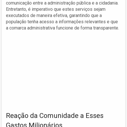
comunicação entre a administração pública e a cidadania.
Entretanto, é imperativo que estes serviços sejam
executados de maneira efetiva, garantindo que a
população tenha acesso a informações relevantes e que
a comarca administrativa funcione de forma transparente.
Reação da Comunidade a Esses
Gastos Milionários