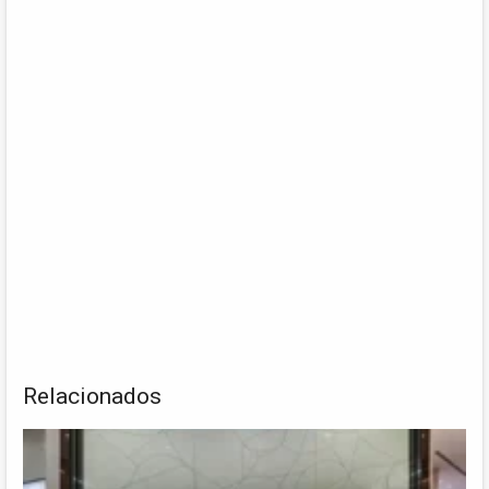
Relacionados