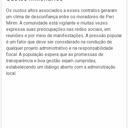
Os custos altos associados a esses contratos geraram
um clima de desconfiança entre os moradores de Peri
Mirim. A comunidade está vigilante e muitas vezes
expressa suas preocupações nas redes sociais, em
reuniões e por meio de manifestações. A pressão popular
é um fator que deve ser considerado na condução de
qualquer projeto administrativo e na responsabilidade
fiscal. A população espera que as promessas de
transparência e boa gestão sejam cumpridas,
estabelecendo um diálogo aberto com a administração
local.