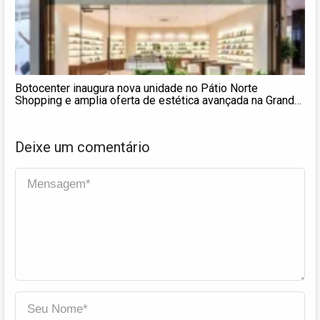
Botocenter inaugura nova unidade no Pátio Norte
Shopping e amplia oferta de estética avançada na Grande
São Luís
Deixe um comentário