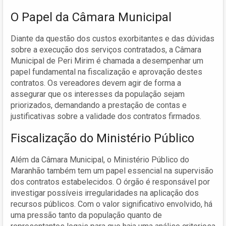
O Papel da Câmara Municipal
Diante da questão dos custos exorbitantes e das dúvidas
sobre a execução dos serviços contratados, a Câmara
Municipal de Peri Mirim é chamada a desempenhar um
papel fundamental na fiscalização e aprovação destes
contratos. Os vereadores devem agir de forma a
assegurar que os interesses da população sejam
priorizados, demandando a prestação de contas e
justificativas sobre a validade dos contratos firmados.
Fiscalização do Ministério Público
Além da Câmara Municipal, o Ministério Público do
Maranhão também tem um papel essencial na supervisão
dos contratos estabelecidos. O órgão é responsável por
investigar possíveis irregularidades na aplicação dos
recursos públicos. Com o valor significativo envolvido, há
uma pressão tanto da população quanto de