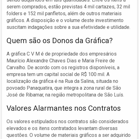
serem comprados, estão previstas 4 mil cartazes, 32 mil
folders e 152 mil panfletos, além de outros materiais
gráficos. A disposição e o volume deste investimento
suscitam indagações sobre a sua efetividade e utilidade.
Quem são os Donos da Gráfica?
A gráfica C V M é de propriedade dos empresários
Maurício Alexandre Chaves Dias e Maria Freire de
Carvalho. De acordo com os registros disponíveis, a
empresa tem um capital social de R$ 100 mil. A
localização da gráfica é na Rua da Salina, situada no
povoado Panaquatira, que integra a zona rural de São
José de Ribamar, na região metropolitana de São Luís.
Valores Alarmantes nos Contratos
Os valores estipulados nos contratos são considerados
elevados e os itens contratados levantam diversas
questões. O volume de materiais gráficos a ser adquirido