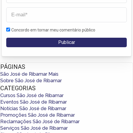
Concordo em tornar meu comentário público
PÁGINAS
São José de Ribamar Mais
Sobre São José de Ribamar
CATEGORIAS
Cursos São José de Ribamar
Eventos São José de Ribamar
Notícias São José de Ribamar
Promoções São José de Ribamar
Reclamações São José de Ribamar
Serviços São José de Ribamar