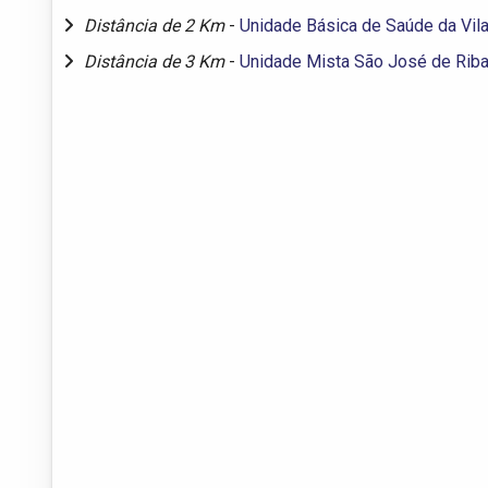
Distância de 2 Km
-
Unidade Básica de Saúde da Vila
Distância de 3 Km
-
Unidade Mista São José de Rib