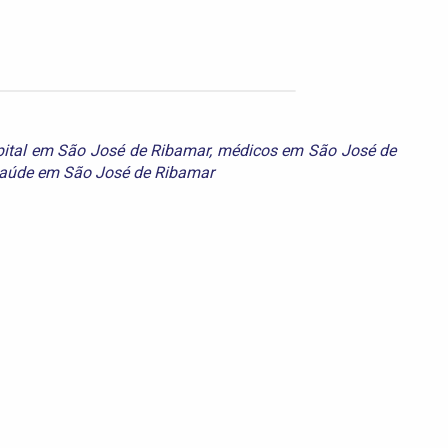
pital em São José de Ribamar
,
médicos em São José de
aúde em São José de Ribamar