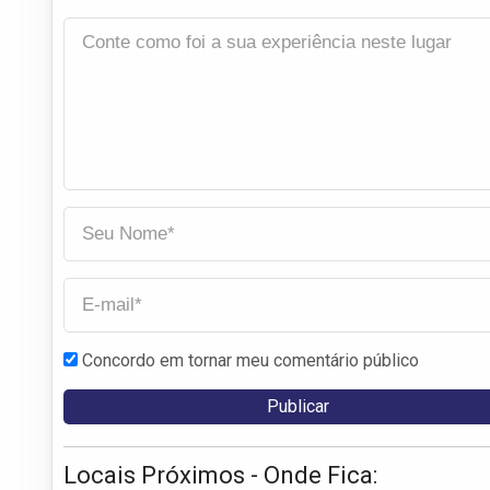
Concordo em tornar meu comentário público
Locais Próximos - Onde Fica: