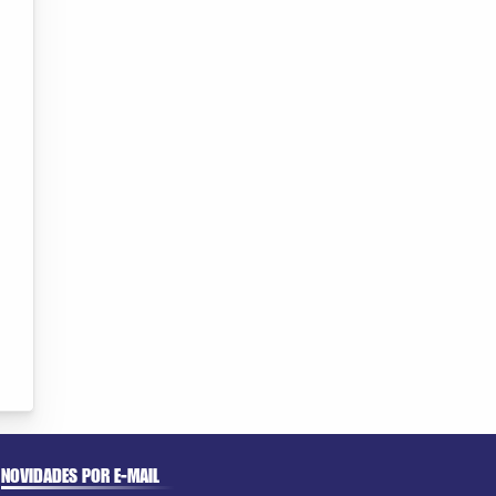
NOVIDADES POR E-MAIL