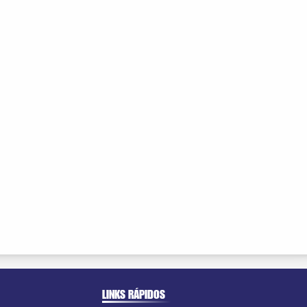
LINKS RÁPIDOS