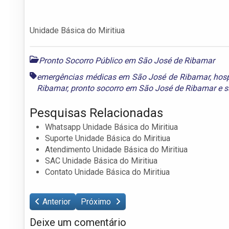
Unidade Básica do Miritiua
Pronto Socorro Público em São José de Ribamar
emergências médicas em São José de Ribamar
,
hos
Ribamar
,
pronto socorro em São José de Ribamar
e
s
Pesquisas Relacionadas
Whatsapp Unidade Básica do Miritiua
Suporte Unidade Básica do Miritiua
Atendimento Unidade Básica do Miritiua
SAC Unidade Básica do Miritiua
Contato Unidade Básica do Miritiua
Anterior
Próximo
Deixe um comentário