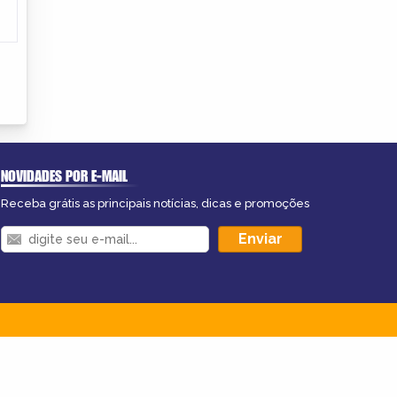
NOVIDADES POR E-MAIL
Receba grátis as principais notícias, dicas e promoções