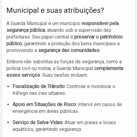
Municipal e suas atribuições?
A Guarda Municipal é um município
responsável pela
segurança pública
, atuando sob a supervisão das
prefeituras. Seu papel central é
preservar o patrimônio
público
, garantindo a proteção dos bens municipais e
promovendo a
segurança das comunidades
.
Embora não substitua as forças de segurança, como a
polícia civil ou militar, a Guarda Municipal
complementa
esses serviços
. Suas tarefas incluem:
Fiscalização de Trânsito:
Controlar e monitorar o
tráfego nas vias urbanas.
Apoio em Situações de Risco:
Intervir em casos de
emergência em áreas públicas.
Serviço de Salva-Vidas:
Atuar em praias e locais
aquáticos, garantindo segurança.