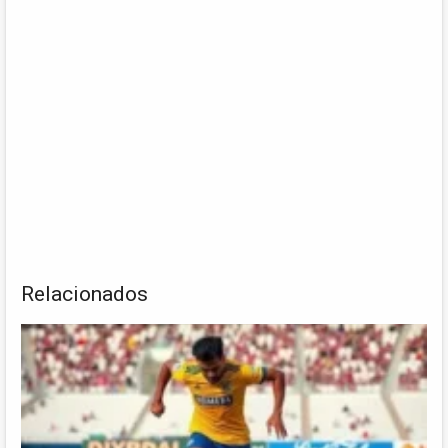
Relacionados