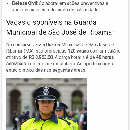
Defesa Civil:
Colaborar em ações preventivas e
assistenciais em situações de calamidade.
Vagas disponíveis na Guarda
Municipal de São José de Ribamar
No concurso para a Guarda Municipal de São José de
Ribamar (MA), são oferecidas
120 vagas
com um salário
atrativo de
R$ 3.953,60
. A carga horária é de
40 horas
semanais
, com regime estatutário. As oportunidades
estão distribuídas nas seguintes áreas: