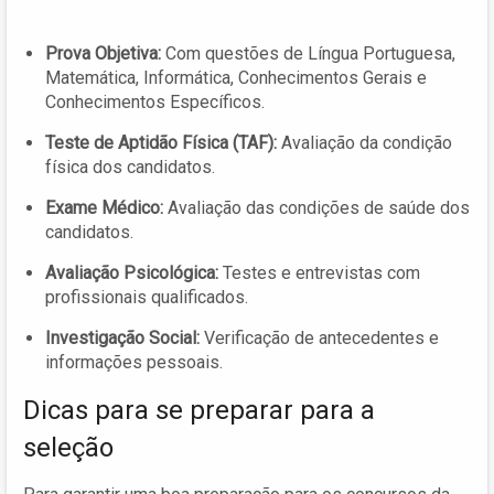
Prova Objetiva:
Com questões de Língua Portuguesa,
Matemática, Informática, Conhecimentos Gerais e
Conhecimentos Específicos.
Teste de Aptidão Física (TAF):
Avaliação da condição
física dos candidatos.
Exame Médico:
Avaliação das condições de saúde dos
candidatos.
Avaliação Psicológica:
Testes e entrevistas com
profissionais qualificados.
Investigação Social:
Verificação de antecedentes e
informações pessoais.
Dicas para se preparar para a
seleção