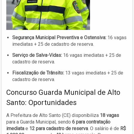
Segurança Municipal Preventiva e Ostensiva:
16 vagas
imediatas + 25 de cadastro de reserva.
Serviço de Salva-Vidas:
16 vagas imediatas + 25 de
cadastro de reserva.
Fiscalização de Trânsito:
13 vagas imediatas + 25 de
cadastro de reserva.
Concurso Guarda Municipal de Alto
Santo: Oportunidades
A Prefeitura de Alto Santo (CE) disponibiliza
18 vagas
para a Guarda Municipal, sendo
6 para contratação
imediata
e
12 para cadastro de reserva
. O salário é de
R$