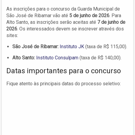
As inscrições para o concurso da Guarda Municipal de
São José de Ribamar vão até
5 de junho de 2026
. Para
Alto Santo, as inscrições serão aceitas até
7 de junho de
2026
. Os interessados devem se inscrever através dos
sites:
São José de Ribamar:
Instituto JK
(taxa de R$ 115,00).
Alto Santo:
Instituto Consulpam
(taxa de R$ 140,00).
Datas importantes para o concurso
Fique atento às principais datas do processo seletivo: