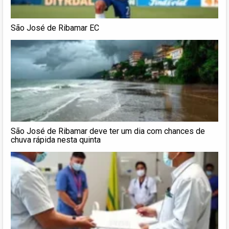
São José de Ribamar EC
São José de Ribamar deve ter um dia com chances de
chuva rápida nesta quinta