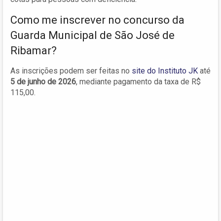
Como me inscrever no concurso da
Guarda Municipal de São José de
Ribamar?
As inscrições podem ser feitas no
site do Instituto JK
até
5 de junho de 2026
, mediante pagamento da taxa de R$
115,00.