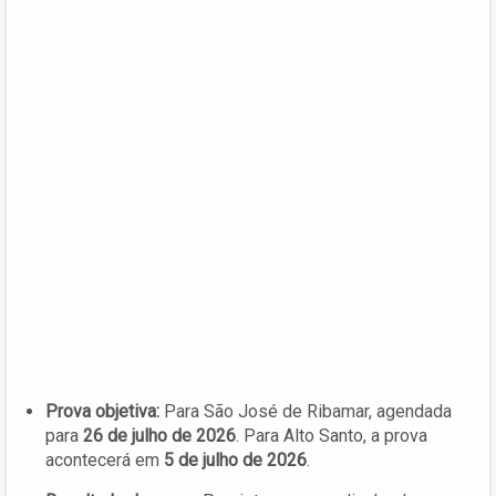
Prova objetiva:
Para São José de Ribamar, agendada
para
26 de julho de 2026
. Para Alto Santo, a prova
acontecerá em
5 de julho de 2026
.