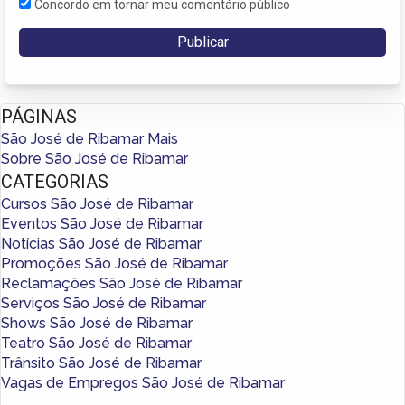
Concordo em tornar meu comentário público
PÁGINAS
São José de Ribamar Mais
Sobre São José de Ribamar
CATEGORIAS
Cursos São José de Ribamar
Eventos São José de Ribamar
Notícias São José de Ribamar
Promoções São José de Ribamar
Reclamações São José de Ribamar
Serviços São José de Ribamar
Shows São José de Ribamar
Teatro São José de Ribamar
Trânsito São José de Ribamar
Vagas de Empregos São José de Ribamar