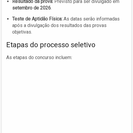
Resultado da prova:
Previsto para ser divulgado em
setembro de 2026
.
Teste de Aptidão Física:
As datas serão informadas
após a divulgação dos resultados das provas
objetivas.
Etapas do processo seletivo
As etapas do concurso incluem: