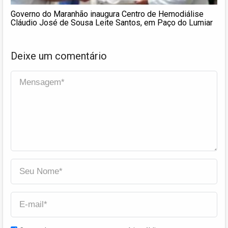
Governo do Maranhão inaugura Centro de Hemodiálise
Cláudio José de Sousa Leite Santos, em Paço do Lumiar
Deixe um comentário