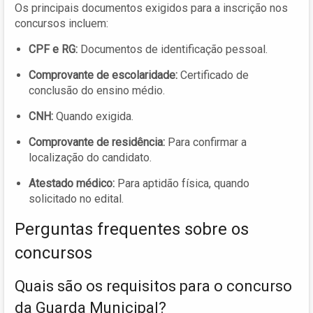
Os principais documentos exigidos para a inscrição nos
concursos incluem:
CPF e RG:
Documentos de identificação pessoal.
Comprovante de escolaridade:
Certificado de
conclusão do ensino médio.
CNH:
Quando exigida.
Comprovante de residência:
Para confirmar a
localização do candidato.
Atestado médico:
Para aptidão física, quando
solicitado no edital.
Perguntas frequentes sobre os
concursos
Quais são os requisitos para o concurso
da Guarda Municipal?