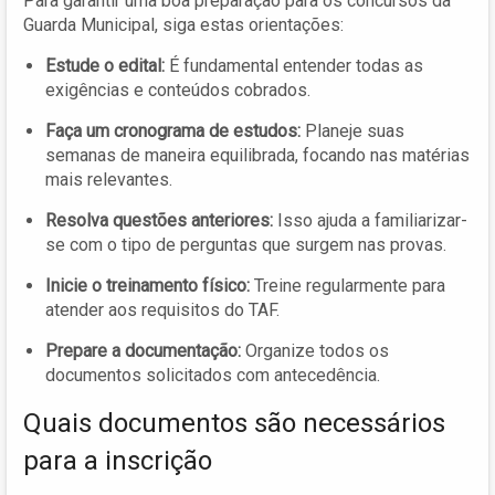
Para garantir uma boa preparação para os concursos da
Guarda Municipal, siga estas orientações:
Estude o edital:
É fundamental entender todas as
exigências e conteúdos cobrados.
Faça um cronograma de estudos:
Planeje suas
semanas de maneira equilibrada, focando nas matérias
mais relevantes.
Resolva questões anteriores:
Isso ajuda a familiarizar-
se com o tipo de perguntas que surgem nas provas.
Inicie o treinamento físico:
Treine regularmente para
atender aos requisitos do TAF.
Prepare a documentação:
Organize todos os
documentos solicitados com antecedência.
Quais documentos são necessários
para a inscrição