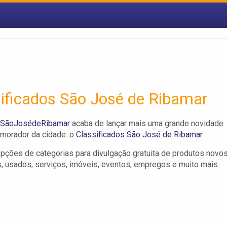
ificados São José de Ribamar
aSãoJosédeRibamar
acaba de lançar mais uma grande novidade
 morador da cidade: o
Classificados São José de Ribamar
.
pções de categorias para divulgação gratuita de produtos novos
 usados, serviços, imóveis, eventos, empregos e muito mais.