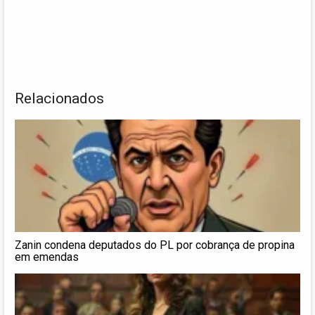
Relacionados
Zanin condena deputados do PL por cobrança de propina
em emendas