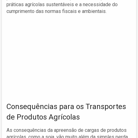
práticas agrícolas sustentáveis e a necessidade do
cumprimento das normas fiscais e ambientais.
Consequências para os Transportes
de Produtos Agrícolas
As consequências da apreensão de cargas de produtos
agrícolas, como a soja, vão muito além da simples perda