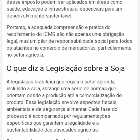
desse imposto podem ser aplicados em áreas como
saúde, educação e infraestrutura, essenciais para um
desenvolvimento sustentável.
Portanto, a adequada compreensão e prática do
recolhimento do ICMS são não apenas uma obrigação
legal, mas um pilar de responsabilidade social para todos
os atuantes no comércio de mercadorias, particularmente
no setor agrícola.
O que diz a Legislação sobre a Soja
A legislação brasileira que regula o setor agrícola,
incluindo a soja, abrange uma série de normas que
orientam desde a produção até a comercialização do
produto. Essa legislação envolve aspectos fiscais,
ambientais e de segurança alimentar. Cada fase do
processo é acompanhada por regulamentações
específicas que garantem a legalidade e a
sustentabilidade das atividades agrícolas.