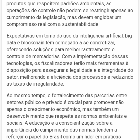
produtos que respeitem padrões ambientais, as
operações de controle não podem se restringir apenas ao
cumprimento da legislação, mas devem englobar um
compromisso real com a sustentabilidade.
Expectativas em torno do uso da inteligência artificial, big
data e blockchain têm começado a se concretizar,
oferecendo soluções para melhor rastreamento e
controle de mercadorias. Com a implementação dessas
tecnologias, os fiscalizadores terão mais ferramentas à
disposição para assegurar a legalidade e a integridade do
setor, melhorando a eficiência dos processos e reduzindo
as taxas de irregularidade.
Ao mesmo tempo, o fortalecimento das parcerias entre
setores público e privado é crucial para promover não
apenas o crescimento econômico, mas também um
desenvolvimento que respeite as normas ambientais e
sociais. A educação e a conscientização sobre a
importância do cumprimento das normas tendem a
reforçar o papel do Brasil como um líder em práticas