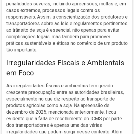
penalidades severas, incluindo apreensões, multas e, em
casos extremos, processos legais contra os
responsáveis. Assim, a conscientização dos produtores e
transportadores sobre as leis e regulamentos pertinentes
ao trânsito de soja é essencial, não apenas para evitar
complicações legais, mas também para promover
práticas sustentáveis e éticas no comércio de um produto
tão importante.
Irregularidades Fiscais e Ambientais
em Foco
As irregularidades fiscais e ambientais têm gerado
crescente preocupação entre as autoridades brasileiras,
especialmente no que diz respeito ao transporte de
produtos agrícolas como a soja. Na apreensão de
dezembro de 2025, mencionada anteriormente, ficou
evidente que a falta de recolhimento do ICMS por parte
dos transportadores é apenas uma das várias
irregularidades que podem surgir nesse contexto. Além