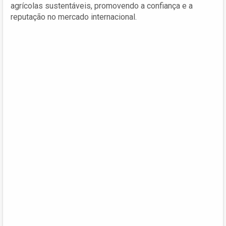
agrícolas sustentáveis, promovendo a confiança e a
reputação no mercado internacional.