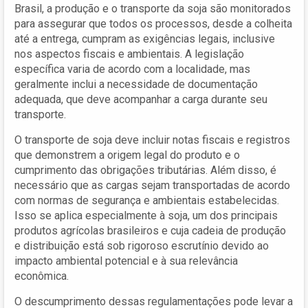
Brasil, a produção e o transporte da soja são monitorados
para assegurar que todos os processos, desde a colheita
até a entrega, cumpram as exigências legais, inclusive
nos aspectos fiscais e ambientais. A legislação
específica varia de acordo com a localidade, mas
geralmente inclui a necessidade de documentação
adequada, que deve acompanhar a carga durante seu
transporte.
O transporte de soja deve incluir notas fiscais e registros
que demonstrem a origem legal do produto e o
cumprimento das obrigações tributárias. Além disso, é
necessário que as cargas sejam transportadas de acordo
com normas de segurança e ambientais estabelecidas.
Isso se aplica especialmente à soja, um dos principais
produtos agrícolas brasileiros e cuja cadeia de produção
e distribuição está sob rigoroso escrutínio devido ao
impacto ambiental potencial e à sua relevância
econômica.
O descumprimento dessas regulamentações pode levar a