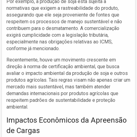
Por exemplo, a produção de soja está sujeita a
normativas que exigem a rastreabilidade do produto,
assegurando que ele seja proveniente de fontes que
respeitem os processos de manejo sustentável e não
contribuem para o desmatamento. A comercialização
exigirá cumplicidade com a legislação tributária,
especialmente nas obrigações relativas ao ICMS,
conforme já mencionado.
Recentemente, houve um movimento crescente em
direção à norma de certificação ambiental, que busca
avaliar o impacto ambiental da produção de soja e outros
produtos agrícolas. Tais regras visam não apenas criar um
mercado mais sustentável, mas também atender
demandas internacionais por produtos agrícolas que
respeitem padrões de sustentabilidade e proteção
ambiental.
Impactos Econômicos da Apreensão
de Cargas