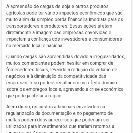
A apreensão de cargas de soja e outros produtos
agrícolas pode ter vários impactos econômicos que vão
muito além da simples perda financeira imediata para os
transportadores e produtores. Essas ações afetam
diretamente a imagem das empresas envolvidas e
impactam a confiança dos investidores e consumidores
no mercado local e nacional.
Quando cargas são apreendidas devido a irregularidades,
muitos comerciantes podem hesitar em comprar de
fornecedores locais, levando à redução do volume de
negócios e à diminuição da competitividade das
empresas. Isso poderá resultar em um efeito dominó
sobre os empregos locais, agravando a crise econômica
que pode já afetar a região.
Além disso, os custos adicionais envolvidos na
regularização da documentação e no pagamento de
multas podem desviar recursos que poderiam ser
utilizados para investimentos que trariam retornos a
longo prazo. Assim, as apreensões não são apenas