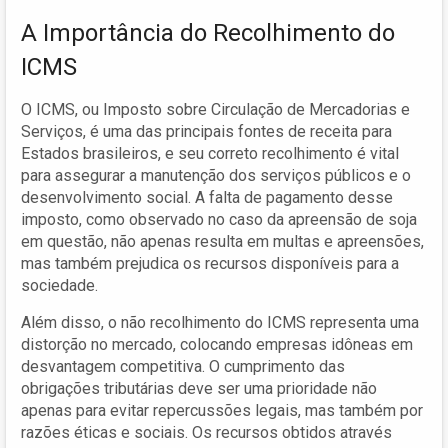
A Importância do Recolhimento do
ICMS
O ICMS, ou Imposto sobre Circulação de Mercadorias e
Serviços, é uma das principais fontes de receita para
Estados brasileiros, e seu correto recolhimento é vital
para assegurar a manutenção dos serviços públicos e o
desenvolvimento social. A falta de pagamento desse
imposto, como observado no caso da apreensão de soja
em questão, não apenas resulta em multas e apreensões,
mas também prejudica os recursos disponíveis para a
sociedade.
Além disso, o não recolhimento do ICMS representa uma
distorção no mercado, colocando empresas idôneas em
desvantagem competitiva. O cumprimento das
obrigações tributárias deve ser uma prioridade não
apenas para evitar repercussões legais, mas também por
razões éticas e sociais. Os recursos obtidos através