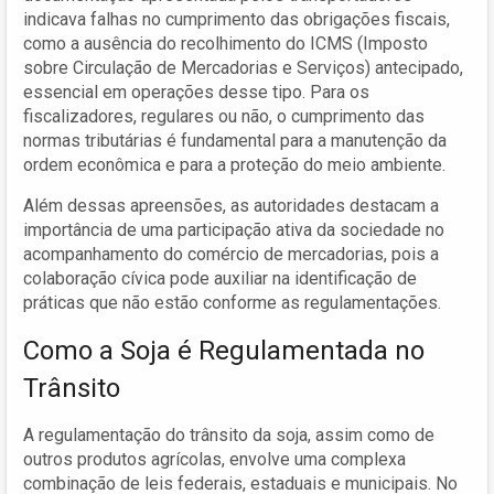
indicava falhas no cumprimento das obrigações fiscais,
como a ausência do recolhimento do ICMS (Imposto
sobre Circulação de Mercadorias e Serviços) antecipado,
essencial em operações desse tipo. Para os
fiscalizadores, regulares ou não, o cumprimento das
normas tributárias é fundamental para a manutenção da
ordem econômica e para a proteção do meio ambiente.
Além dessas apreensões, as autoridades destacam a
importância de uma participação ativa da sociedade no
acompanhamento do comércio de mercadorias, pois a
colaboração cívica pode auxiliar na identificação de
práticas que não estão conforme as regulamentações.
Como a Soja é Regulamentada no
Trânsito
A regulamentação do trânsito da soja, assim como de
outros produtos agrícolas, envolve uma complexa
combinação de leis federais, estaduais e municipais. No