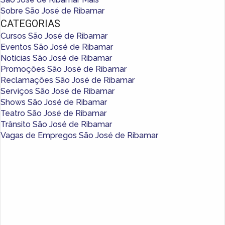
Sobre São José de Ribamar
CATEGORIAS
Cursos São José de Ribamar
Eventos São José de Ribamar
Notícias São José de Ribamar
Promoções São José de Ribamar
Reclamações São José de Ribamar
Serviços São José de Ribamar
Shows São José de Ribamar
Teatro São José de Ribamar
Trânsito São José de Ribamar
Vagas de Empregos São José de Ribamar