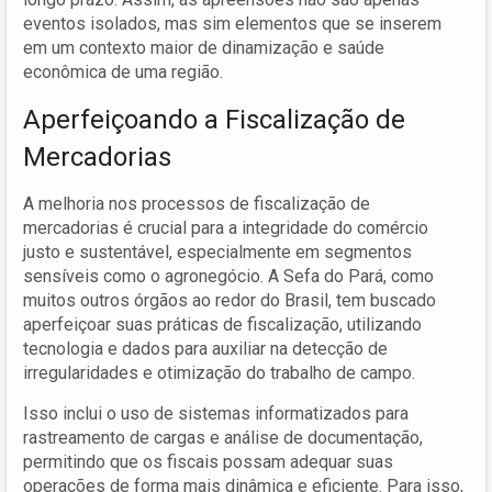
eventos isolados, mas sim elementos que se inserem
em um contexto maior de dinamização e saúde
econômica de uma região.
Aperfeiçoando a Fiscalização de
Mercadorias
A melhoria nos processos de fiscalização de
mercadorias é crucial para a integridade do comércio
justo e sustentável, especialmente em segmentos
sensíveis como o agronegócio. A Sefa do Pará, como
muitos outros órgãos ao redor do Brasil, tem buscado
aperfeiçoar suas práticas de fiscalização, utilizando
tecnologia e dados para auxiliar na detecção de
irregularidades e otimização do trabalho de campo.
Isso inclui o uso de sistemas informatizados para
rastreamento de cargas e análise de documentação,
permitindo que os fiscais possam adequar suas
operações de forma mais dinâmica e eficiente. Para isso,