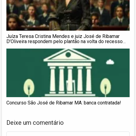
Juíza Teresa Cristina Mendes e juiz José de Ribamar
D’Oliveira respondem pelo plantão na volta do recesso
forense
Concurso São José de Ribamar MA: banca contratada!
Deixe um comentário