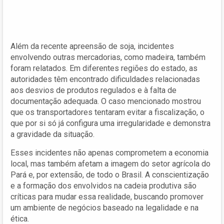
Além da recente apreensão de soja, incidentes
envolvendo outras mercadorias, como madeira, também
foram relatados. Em diferentes regiões do estado, as
autoridades têm encontrado dificuldades relacionadas
aos desvios de produtos regulados e à falta de
documentação adequada. O caso mencionado mostrou
que os transportadores tentaram evitar a fiscalização, o
que por si só já configura uma irregularidade e demonstra
a gravidade da situação.
Esses incidentes não apenas comprometem a economia
local, mas também afetam a imagem do setor agrícola do
Pará e, por extensão, de todo o Brasil. A conscientização
e a formação dos envolvidos na cadeia produtiva são
críticas para mudar essa realidade, buscando promover
um ambiente de negócios baseado na legalidade e na
ética.