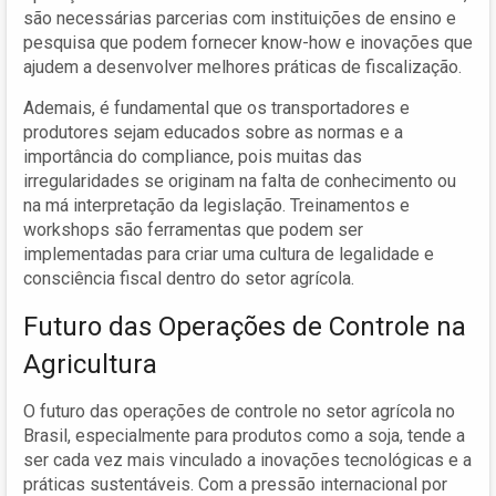
são necessárias parcerias com instituições de ensino e
pesquisa que podem fornecer know-how e inovações que
ajudem a desenvolver melhores práticas de fiscalização.
Ademais, é fundamental que os transportadores e
produtores sejam educados sobre as normas e a
importância do compliance, pois muitas das
irregularidades se originam na falta de conhecimento ou
na má interpretação da legislação. Treinamentos e
workshops são ferramentas que podem ser
implementadas para criar uma cultura de legalidade e
consciência fiscal dentro do setor agrícola.
Futuro das Operações de Controle na
Agricultura
O futuro das operações de controle no setor agrícola no
Brasil, especialmente para produtos como a soja, tende a
ser cada vez mais vinculado a inovações tecnológicas e a
práticas sustentáveis. Com a pressão internacional por