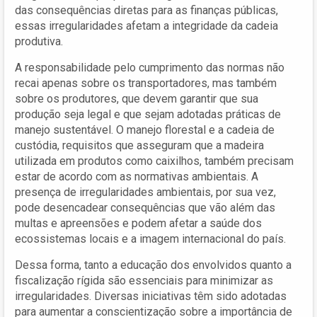
das consequências diretas para as finanças públicas,
essas irregularidades afetam a integridade da cadeia
produtiva.
A responsabilidade pelo cumprimento das normas não
recai apenas sobre os transportadores, mas também
sobre os produtores, que devem garantir que sua
produção seja legal e que sejam adotadas práticas de
manejo sustentável. O manejo florestal e a cadeia de
custódia, requisitos que asseguram que a madeira
utilizada em produtos como caixilhos, também precisam
estar de acordo com as normativas ambientais. A
presença de irregularidades ambientais, por sua vez,
pode desencadear consequências que vão além das
multas e apreensões e podem afetar a saúde dos
ecossistemas locais e a imagem internacional do país.
Dessa forma, tanto a educação dos envolvidos quanto a
fiscalização rígida são essenciais para minimizar as
irregularidades. Diversas iniciativas têm sido adotadas
para aumentar a conscientização sobre a importância de