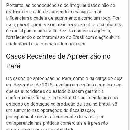
Portanto, as consequências de irregularidades não se
restringem ao ato de apreender uma carga, mas
influenciam a cadeia de suprimentos como um todo. Por
isso, garantir processos mais transparentes e conformes
é crucial para manter a fluidez do comércio agrícola,
fortalecendo o compromisso do Brasil com a agricultura
sustentável e as normas internacionais.
Casos Recentes de Apreensão no
Pará
Os casos de apreensão no Pará, como o da carga de soja
em dezembro de 2025, revelam um cenário complexo em
que as autoridades do estado buscam garantir a
conformidade fiscal e ambiental. O Pará, sendo um dos
estados de destaque na produção de soja no Brasil, vê
um aumento nas operações de fiscalização,
principalmente devido à crescente demanda por
transparência nas práticas comerciais e à pressão
internacional por sustentabilidade.