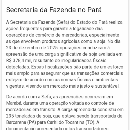
Secretaria da Fazenda no Pará
A Secretaria da Fazenda (Sefa) do Estado do Pará realiza
ações frequentes para garantir a legalidade das
operações de comércio de mercadorias, especialmente
as que envolvem produtos agrícolas como a soja. No dia
23 de dezembro de 2025, operações conduziram à
apreensão de uma carga significativa de soja avaliada em
R$ 378,4 mil, resultante de irregularidades fiscais
detectadas. Essas fiscalizações são parte de um esforço
mais amplo para assegurar que as transações comerciais
estejam de acordo com as normas fiscais e ambientais
vigentes, visando um mercado mais justo e sustentável.
De acordo com a Sefa, as apreensões ocorreram em
Marabá, durante uma operação voltada ao controle de
mercadorias em trânsito. A carga apreendida consistiu em
235 toneladas de soja, que estava sendo transportada de
Barcarena (PA) para Cariri do Tocantins (TO). A
documentação apresentada pelos transportadores