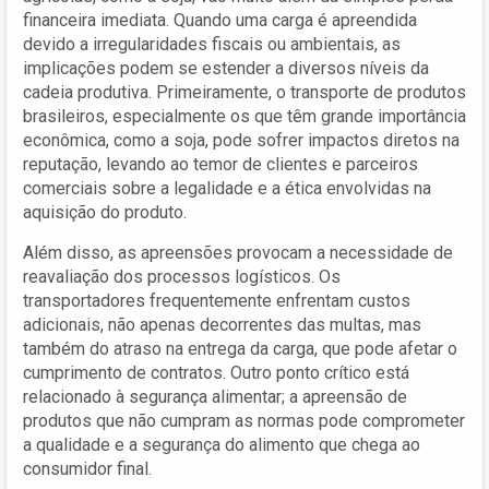
financeira imediata. Quando uma carga é apreendida
devido a irregularidades fiscais ou ambientais, as
implicações podem se estender a diversos níveis da
cadeia produtiva. Primeiramente, o transporte de produtos
brasileiros, especialmente os que têm grande importância
econômica, como a soja, pode sofrer impactos diretos na
reputação, levando ao temor de clientes e parceiros
comerciais sobre a legalidade e a ética envolvidas na
aquisição do produto.
Além disso, as apreensões provocam a necessidade de
reavaliação dos processos logísticos. Os
transportadores frequentemente enfrentam custos
adicionais, não apenas decorrentes das multas, mas
também do atraso na entrega da carga, que pode afetar o
cumprimento de contratos. Outro ponto crítico está
relacionado à segurança alimentar; a apreensão de
produtos que não cumpram as normas pode comprometer
a qualidade e a segurança do alimento que chega ao
consumidor final.