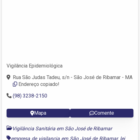
Vigilância Epidemiológica
Rua São Judas Tadeu, s/n - São José de Ribamar - MA
Endereço copiado!
(98) 3238-2150
Mapa
Comente
Vigilância Sanitária em São José de Ribamar
empresa de vigilancia em São José de Ribamar
,
lei