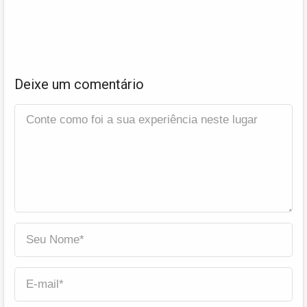
Deixe um comentário