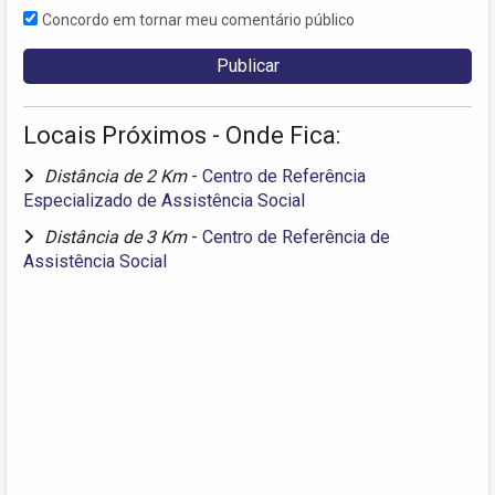
Concordo em tornar meu comentário público
Locais Próximos - Onde Fica:
Distância de 2 Km
-
Centro de Referência
Especializado de Assistência Social
Distância de 3 Km
-
Centro de Referência de
Assistência Social