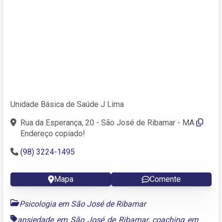
Unidade Básica de Saúde J Lima
Rua da Esperança, 20 - São José de Ribamar - MA
Endereço copiado!
(98) 3224-1495
Mapa
Comente
Psicologia em São José de Ribamar
ansiedade em São José de Ribamar
,
coaching em