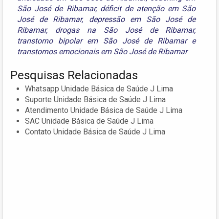
São José de Ribamar
,
déficit de atenção em São
José de Ribamar
,
depressão em São José de
Ribamar
,
drogas na São José de Ribamar
,
transtorno bipolar em São José de Ribamar
e
transtornos emocionais em São José de Ribamar
Pesquisas Relacionadas
Whatsapp Unidade Básica de Saúde J Lima
Suporte Unidade Básica de Saúde J Lima
Atendimento Unidade Básica de Saúde J Lima
SAC Unidade Básica de Saúde J Lima
Contato Unidade Básica de Saúde J Lima