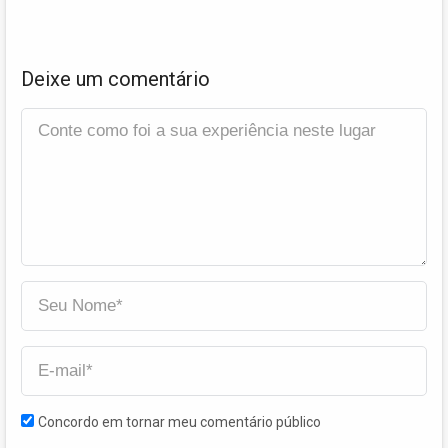
Deixe um comentário
Concordo em tornar meu comentário público