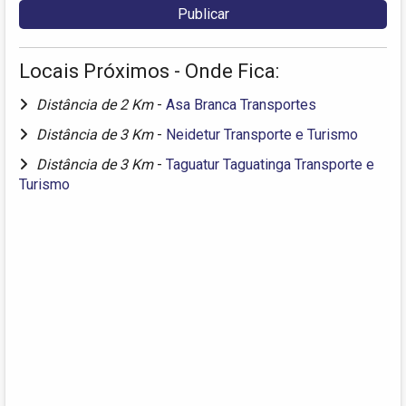
Locais Próximos - Onde Fica:
Distância de 2 Km
-
Asa Branca Transportes
Distância de 3 Km
-
Neidetur Transporte e Turismo
Distância de 3 Km
-
Taguatur Taguatinga Transporte e
Turismo