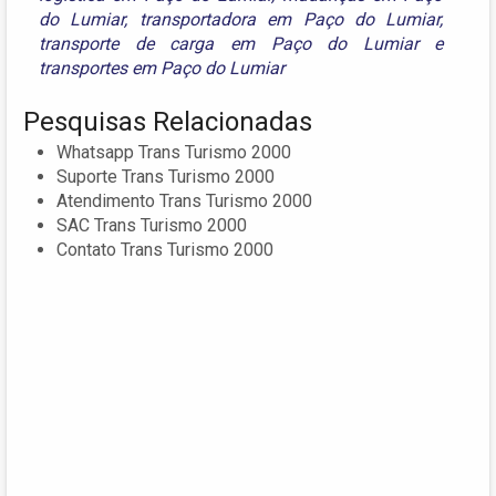
do Lumiar
,
transportadora em Paço do Lumiar
,
transporte de carga em Paço do Lumiar
e
transportes em Paço do Lumiar
Pesquisas Relacionadas
Whatsapp Trans Turismo 2000
Suporte Trans Turismo 2000
Atendimento Trans Turismo 2000
SAC Trans Turismo 2000
Contato Trans Turismo 2000