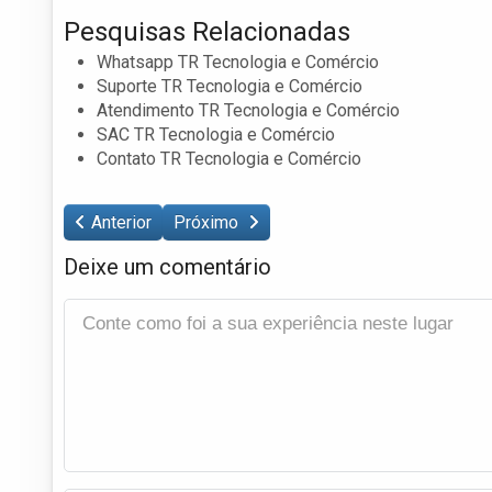
Pesquisas Relacionadas
Whatsapp TR Tecnologia e Comércio
Suporte TR Tecnologia e Comércio
Atendimento TR Tecnologia e Comércio
SAC TR Tecnologia e Comércio
Contato TR Tecnologia e Comércio
Anterior
Próximo
Deixe um comentário