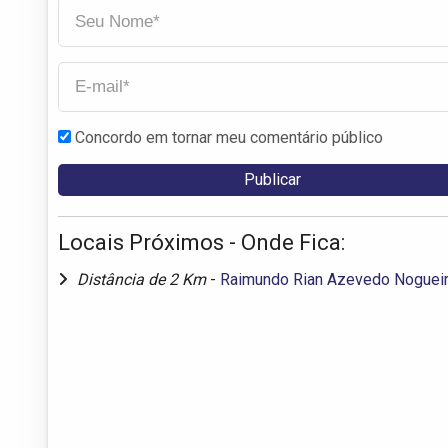
Concordo em tornar meu comentário público
Locais Próximos - Onde Fica:
Distância de 2 Km
-
Raimundo Rian Azevedo Noguei