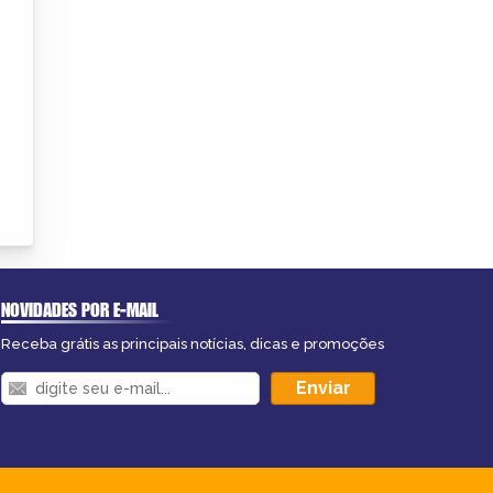
NOVIDADES POR E-MAIL
Receba grátis as principais notícias, dicas e promoções