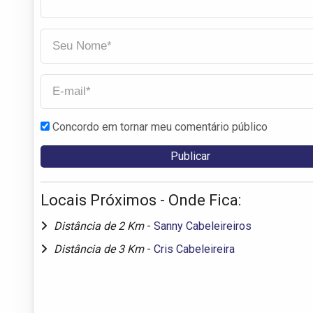
Concordo em tornar meu comentário público
Locais Próximos - Onde Fica:
Distância de 2 Km
-
Sanny Cabeleireiros
Distância de 3 Km
-
Cris Cabeleireira