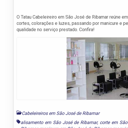
O Tatau Cabeleireiro em São José de Ribamar reúne em 
cortes, colorações e luzes, passando por manicure e p
qualidade no serviço prestado. Confira!
Cabeleireiros em São José de Ribamar
alisamento em São José de Ribamar
,
corte em São