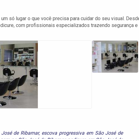
um só lugar o que você precisa para cuidar do seu visual. Desd
edicure, com profissionais especializados trazendo segurança e
 José de Ribamar
,
escova progressiva em São José de