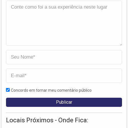
Concordo em tornar meu comentário público
Locais Próximos - Onde Fica: