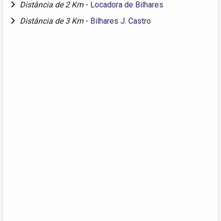
Distância de 2 Km
-
Locadora de Bilhares
Distância de 3 Km
-
Bilhares J. Castro