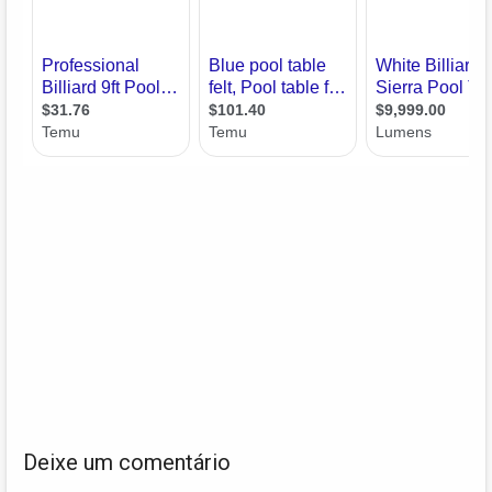
Deixe um comentário