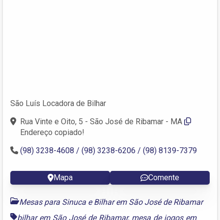
São Luís Locadora de Bilhar
Rua Vinte e Oito, 5 - São José de Ribamar - MA
Endereço copiado!
(98) 3238-4608 / (98) 3238-6206 / (98) 8139-7379
Mapa
Comente
Mesas para Sinuca e Bilhar em São José de Ribamar
bilhar em São José de Ribamar
,
mesa de jogos em