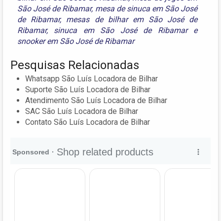
São José de Ribamar
,
mesa de sinuca em São José
de Ribamar
,
mesas de bilhar em São José de
Ribamar
,
sinuca em São José de Ribamar
e
snooker em São José de Ribamar
Pesquisas Relacionadas
Whatsapp São Luís Locadora de Bilhar
Suporte São Luís Locadora de Bilhar
Atendimento São Luís Locadora de Bilhar
SAC São Luís Locadora de Bilhar
Contato São Luís Locadora de Bilhar