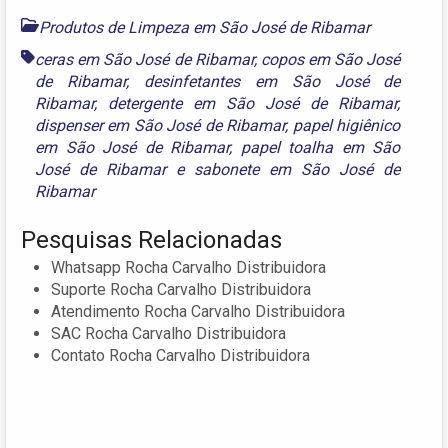
Produtos de Limpeza em São José de Ribamar
ceras em São José de Ribamar
,
copos em São José
de Ribamar
,
desinfetantes em São José de
Ribamar
,
detergente em São José de Ribamar
,
dispenser em São José de Ribamar
,
papel higiênico
em São José de Ribamar
,
papel toalha em São
José de Ribamar
e
sabonete em São José de
Ribamar
Pesquisas Relacionadas
Whatsapp Rocha Carvalho Distribuidora
Suporte Rocha Carvalho Distribuidora
Atendimento Rocha Carvalho Distribuidora
SAC Rocha Carvalho Distribuidora
Contato Rocha Carvalho Distribuidora