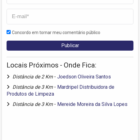
Concordo em tornar meu comentário público
Locais Próximos - Onde Fica:
Distância de 2 Km
-
Joedson Oliveira Santos
Distância de 3 Km
-
Mardripel Distribuidora de
Produtos de Limpeza
Distância de 3 Km
-
Mereide Moreira da Silva Lopes