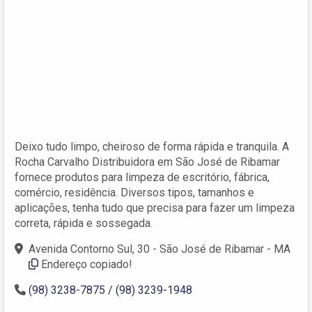
Deixo tudo limpo, cheiroso de forma rápida e tranquila. A
Rocha Carvalho Distribuidora em São José de Ribamar
fornece produtos para limpeza de escritório, fábrica,
comércio, residência. Diversos tipos, tamanhos e
aplicações, tenha tudo que precisa para fazer um limpeza
correta, rápida e sossegada.
Avenida Contorno Sul, 30 - São José de Ribamar - MA
Endereço copiado!
(98) 3238-7875 / (98) 3239-1948