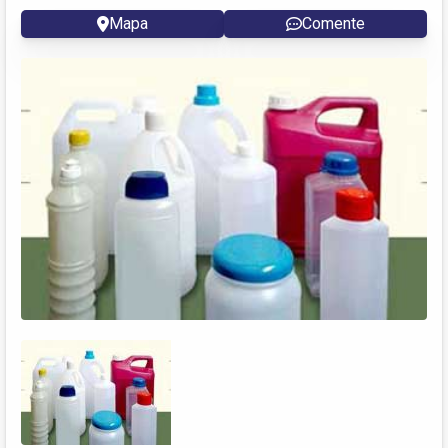
Mapa
Comente