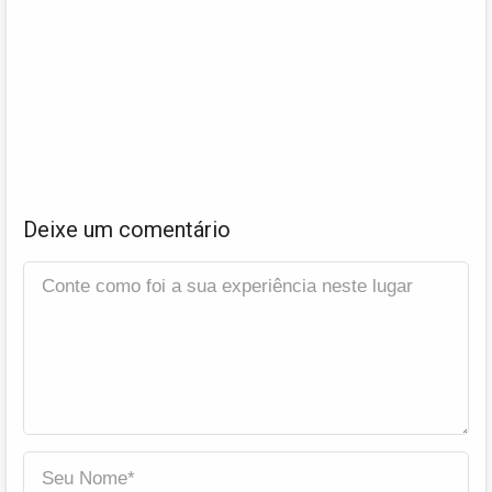
Deixe um comentário