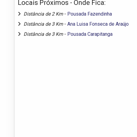
Locais Próximos - Onde Fica:
Distância de 2 Km
-
Pousada Fazendinha
Distância de 3 Km
-
Ana Luisa Fonseca de Araújo
Distância de 3 Km
-
Pousada Carapitanga