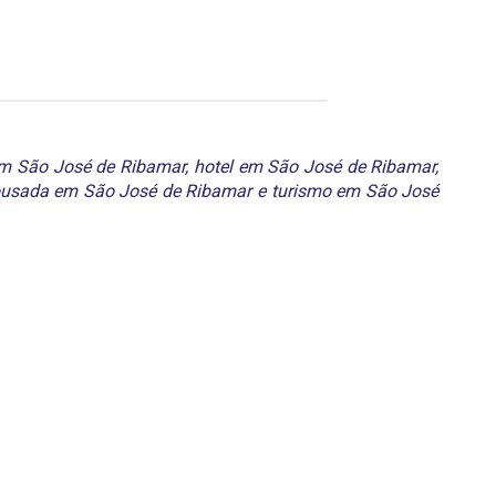
m São José de Ribamar
,
hotel em São José de Ribamar
,
usada em São José de Ribamar
e
turismo em São José