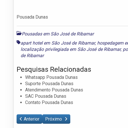
Pousada Dunas
Pousadas em São José de Ribamar
apart hotel em São José de Ribamar
,
hospedagem e
localização privilegiada em São José de Ribamar
,
po
de Ribamar
Pesquisas Relacionadas
Whatsapp Pousada Dunas
Suporte Pousada Dunas
Atendimento Pousada Dunas
SAC Pousada Dunas
Contato Pousada Dunas
Anterior
Próximo