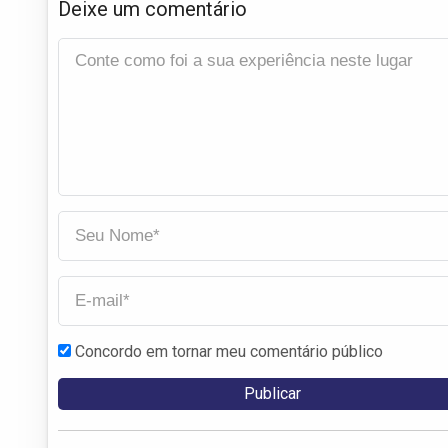
Deixe um comentário
Concordo em tornar meu comentário público