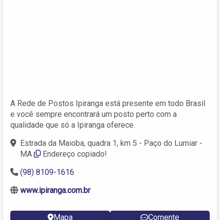
A Rede de Postos Ipiranga está presente em todo Brasil
e você sempre encontrará um posto perto com a
qualidade que só a Ipiranga oferece.
Estrada da Maioba, quadra 1, km 5 - Paço do Lumiar -
MA
Endereço copiado!
(98) 8109-1616
www.ipiranga.com.br
Mapa
Comente