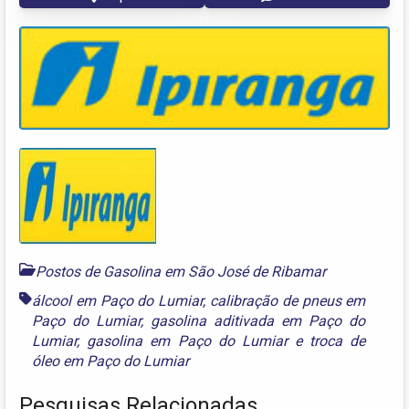
Postos de Gasolina em São José de Ribamar
álcool em Paço do Lumiar
,
calibração de pneus em
Paço do Lumiar
,
gasolina aditivada em Paço do
Lumiar
,
gasolina em Paço do Lumiar
e
troca de
óleo em Paço do Lumiar
Pesquisas Relacionadas