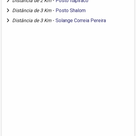
Distância de 2 Km
-
Posto Itapiraco
Distância de 3 Km
-
Posto Shalom
Distância de 3 Km
-
Solange Correia Pereira