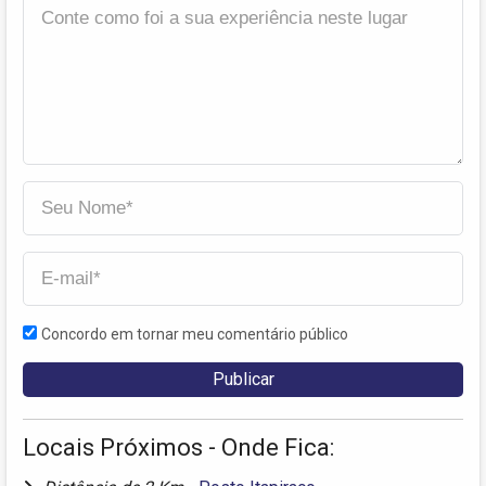
Concordo em tornar meu comentário público
Locais Próximos - Onde Fica: