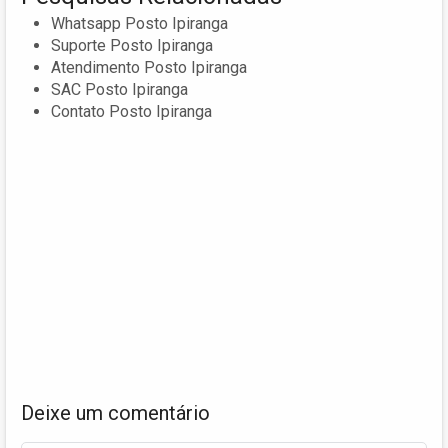
Whatsapp Posto Ipiranga
Suporte Posto Ipiranga
Atendimento Posto Ipiranga
SAC Posto Ipiranga
Contato Posto Ipiranga
Deixe um comentário