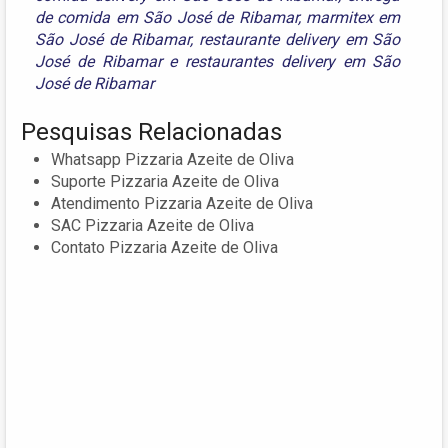
de comida em São José de Ribamar
,
marmitex em
São José de Ribamar
,
restaurante delivery em São
José de Ribamar
e
restaurantes delivery em São
José de Ribamar
Pesquisas Relacionadas
Whatsapp Pizzaria Azeite de Oliva
Suporte Pizzaria Azeite de Oliva
Atendimento Pizzaria Azeite de Oliva
SAC Pizzaria Azeite de Oliva
Contato Pizzaria Azeite de Oliva