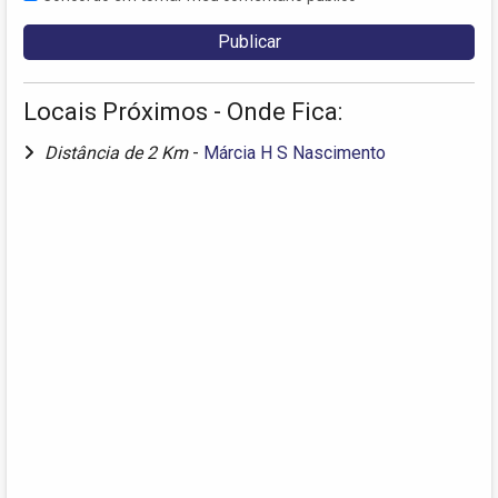
Locais Próximos - Onde Fica:
Distância de 2 Km
-
Márcia H S Nascimento