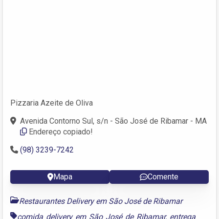
Pizzaria Azeite de Oliva
Avenida Contorno Sul, s/n - São José de Ribamar - MA
Endereço copiado!
(98) 3239-7242
Mapa
Comente
Restaurantes Delivery em São José de Ribamar
comida delivery em São José de Ribamar
,
entrega