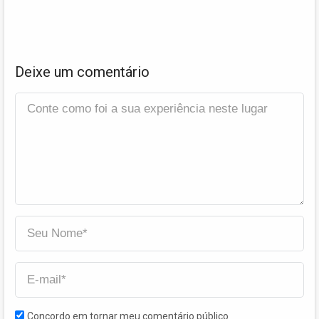
Deixe um comentário
Concordo em tornar meu comentário público