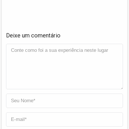
Deixe um comentário