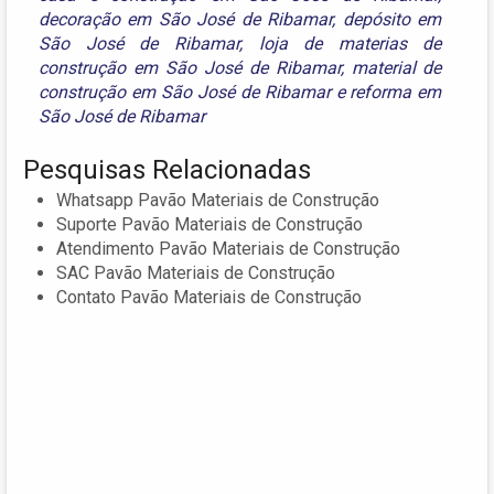
decoração em São José de Ribamar
,
depósito em
São José de Ribamar
,
loja de materias de
construção em São José de Ribamar
,
material de
construção em São José de Ribamar
e
reforma em
São José de Ribamar
Pesquisas Relacionadas
Whatsapp Pavão Materiais de Construção
Suporte Pavão Materiais de Construção
Atendimento Pavão Materiais de Construção
SAC Pavão Materiais de Construção
Contato Pavão Materiais de Construção