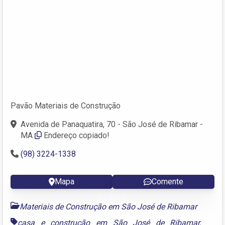
Pavão Materiais de Construção
Avenida de Panaquatira, 70 - São José de Ribamar -
MA
Endereço copiado!
(98) 3224-1338
Mapa
Comente
Materiais de Construção em São José de Ribamar
casa e construção em São José de Ribamar
,