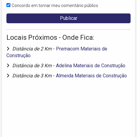
Concordo em tornar meu comentário público
Locais Próximos - Onde Fica:
Distância de 2 Km
-
Premacom Materiais de
Construção
Distância de 3 Km
-
Adelina Materiais de Construção
Distância de 3 Km
-
Almeida Materiais de Construção