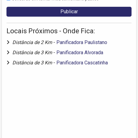
Locais Próximos - Onde Fica:
Distância de 2 Km
-
Panificadora Paulistano
Distância de 3 Km
-
Panificadora Alvorada
Distância de 3 Km
-
Panificadora Cascatinha