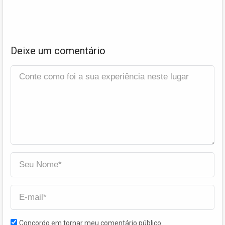
Deixe um comentário
Concordo em tornar meu comentário público