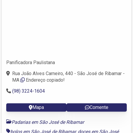
Panificadora Paulistana
Rua João Alves Carneiro, 440 - São José de Ribamar -
MA
Endereço copiado!
(98) 3224-1604
Mapa
Comente
Padarias em São José de Ribamar
bolos em São José de Ribamar
,
doces em São José