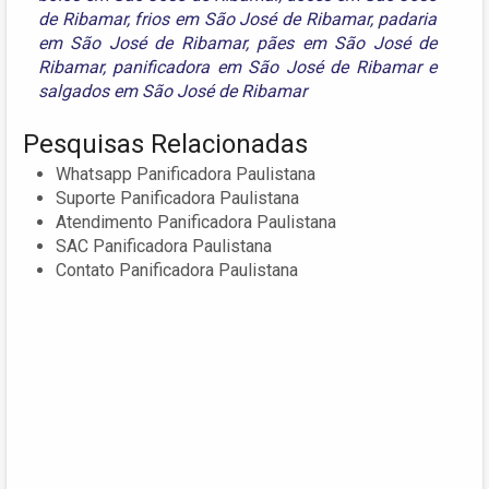
de Ribamar
,
frios em São José de Ribamar
,
padaria
em São José de Ribamar
,
pães em São José de
Ribamar
,
panificadora em São José de Ribamar
e
salgados em São José de Ribamar
Pesquisas Relacionadas
Whatsapp Panificadora Paulistana
Suporte Panificadora Paulistana
Atendimento Panificadora Paulistana
SAC Panificadora Paulistana
Contato Panificadora Paulistana