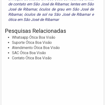
de contato em São José de Ribamar
,
lentes em São
José de Ribamar
,
óculos de grau em São José de
Ribamar
,
óculos de sol na São José de Ribamar
e
ótica em São José de Ribamar
Pesquisas Relacionadas
Whatsapp Ótica Boa Visão
Suporte Ótica Boa Visão
Atendimento Ótica Boa Visão
SAC Ótica Boa Visão
Contato Ótica Boa Visão