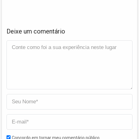
Deixe um comentário
Concordo em tornar meu comentário público