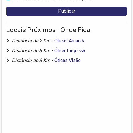
Locais Próximos - Onde Fica:
Distância de 2 Km
-
Óticas Aruanda
Distância de 3 Km
-
Ótica Turquesa
Distância de 3 Km
-
Óticas Visão