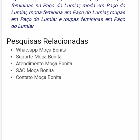
femininas na Paço do Lumiar
,
moda em Paço do
Lumiar
,
moda feminina em Paço do Lumiar
,
roupas
em Paço do Lumiar
e
roupas femininas em Paço
do Lumiar
Pesquisas Relacionadas
Whatsapp Moça Bonita
Suporte Moça Bonita
Atendimento Moça Bonita
SAC Moça Bonita
Contato Moça Bonita