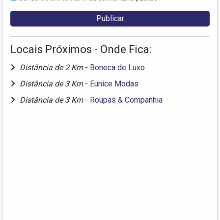
Locais Próximos - Onde Fica:
Distância de 2 Km
-
Boneca de Luxo
Distância de 3 Km
-
Eunice Modas
Distância de 3 Km
-
Roupas & Companhia