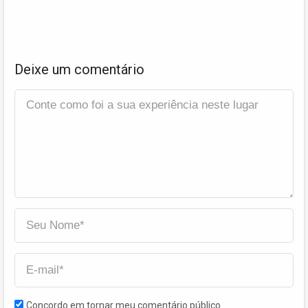
Deixe um comentário
Concordo em tornar meu comentário público