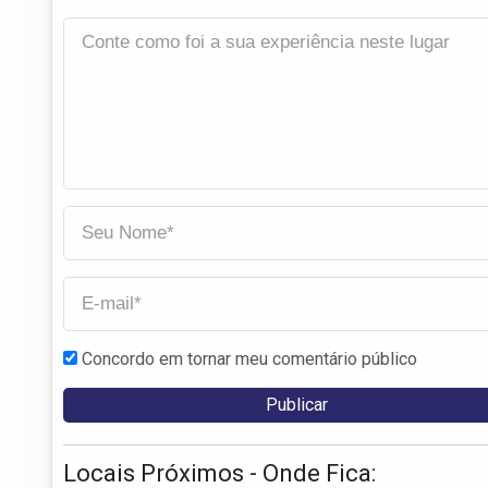
Concordo em tornar meu comentário público
Locais Próximos - Onde Fica: