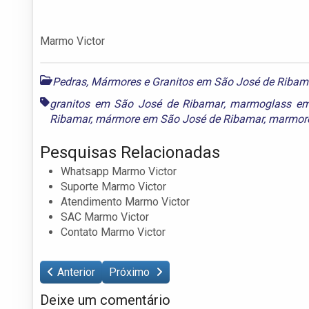
Marmo Victor
Pedras, Mármores e Granitos em São José de Ribam
granitos em São José de Ribamar
,
marmoglass em
Ribamar
,
mármore em São José de Ribamar
,
marmor
Pesquisas Relacionadas
Whatsapp Marmo Victor
Suporte Marmo Victor
Atendimento Marmo Victor
SAC Marmo Victor
Contato Marmo Victor
Anterior
Próximo
Deixe um comentário