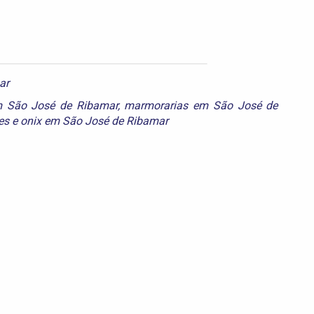
ar
 São José de Ribamar
,
marmorarias em São José de
es
e
onix em São José de Ribamar