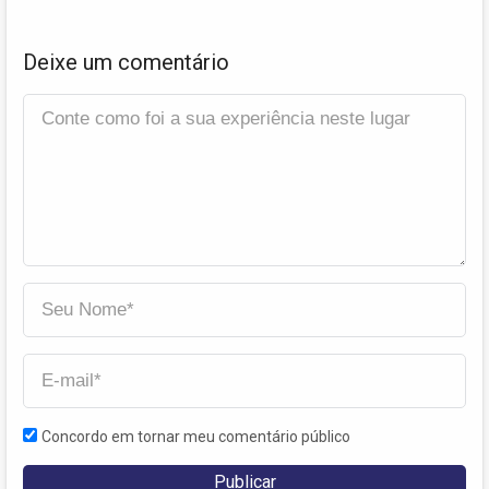
Deixe um comentário
Concordo em tornar meu comentário público