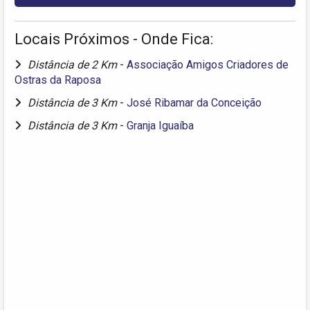
Locais Próximos - Onde Fica:
Distância de 2 Km
-
Associação Amigos Criadores de
Ostras da Raposa
Distância de 3 Km
-
José Ribamar da Conceição
Distância de 3 Km
-
Granja Iguaíba