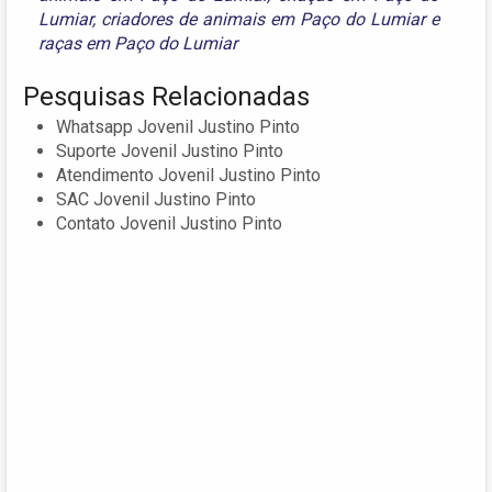
Lumiar
,
criadores de animais em Paço do Lumiar
e
raças em Paço do Lumiar
Pesquisas Relacionadas
Whatsapp Jovenil Justino Pinto
Suporte Jovenil Justino Pinto
Atendimento Jovenil Justino Pinto
SAC Jovenil Justino Pinto
Contato Jovenil Justino Pinto