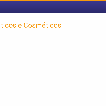
ticos e Cosméticos