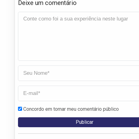
Deixe um comentário
Concordo em tornar meu comentário público