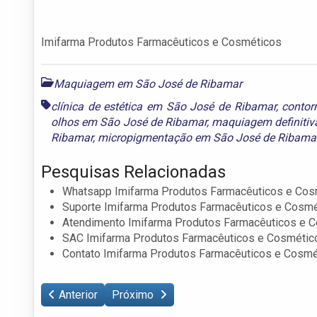
Imifarma Produtos Farmacêuticos e Cosméticos
Maquiagem em São José de Ribamar
clínica de estética em São José de Ribamar
,
contor
olhos em São José de Ribamar
,
maquiagem definitiv
Ribamar
,
micropigmentação em São José de Ribama
Pesquisas Relacionadas
Whatsapp Imifarma Produtos Farmacêuticos e Cos
Suporte Imifarma Produtos Farmacêuticos e Cosm
Atendimento Imifarma Produtos Farmacêuticos e 
SAC Imifarma Produtos Farmacêuticos e Cosmétic
Contato Imifarma Produtos Farmacêuticos e Cosmé
Anterior
Próximo