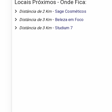
Locais Próximos - Onde Fica:
Distância de 2 Km
-
Sage Cosméticos
Distância de 3 Km
-
Beleza em Foco
Distância de 3 Km
-
Studium 7