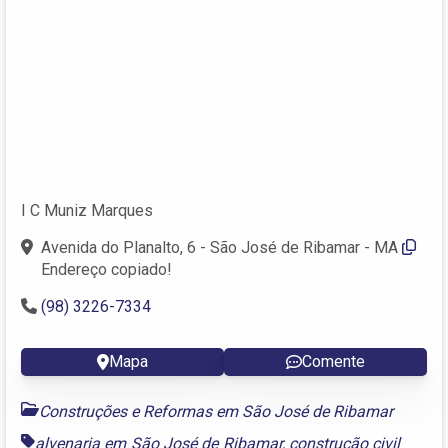
I C Muniz Marques
Avenida do Planalto, 6 - São José de Ribamar - MA
Endereço copiado!
(98) 3226-7334
Mapa
Comente
Construções e Reformas em São José de Ribamar
alvenaria em São José de Ribamar
,
construção civil