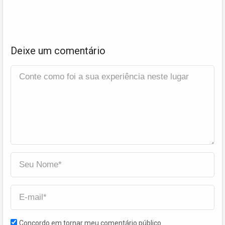
Deixe um comentário
Concordo em tornar meu comentário público