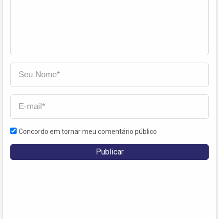
Concordo em tornar meu comentário público