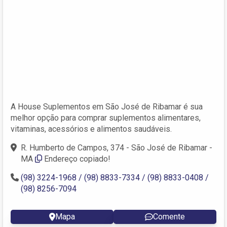
A House Suplementos em São José de Ribamar é sua
melhor opção para comprar suplementos alimentares,
vitaminas, acessórios e alimentos saudáveis.
R. Humberto de Campos, 374 - São José de Ribamar -
MA
Endereço copiado!
(98) 3224-1968 / (98) 8833-7334 / (98) 8833-0408 /
(98) 8256-7094
Mapa
Comente