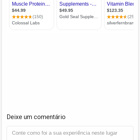
Deixe um comentário