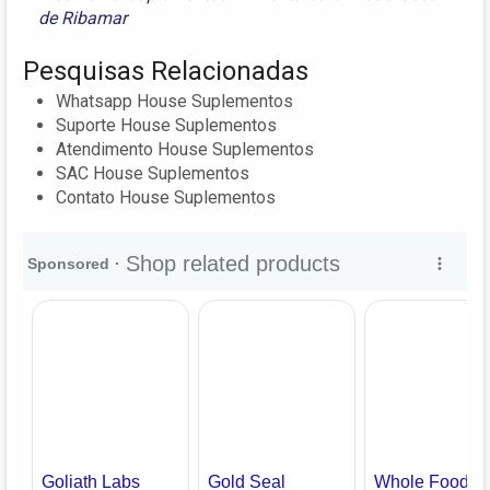
de Ribamar
Pesquisas Relacionadas
Whatsapp House Suplementos
Suporte House Suplementos
Atendimento House Suplementos
SAC House Suplementos
Contato House Suplementos