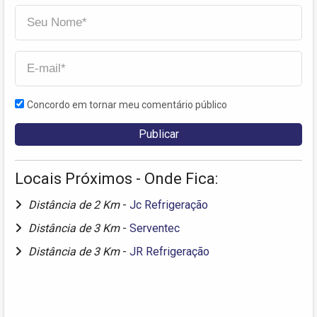
Concordo em tornar meu comentário público
Locais Próximos - Onde Fica:
Distância de 2 Km
-
Jc Refrigeração
Distância de 3 Km
-
Serventec
Distância de 3 Km
-
JR Refrigeração