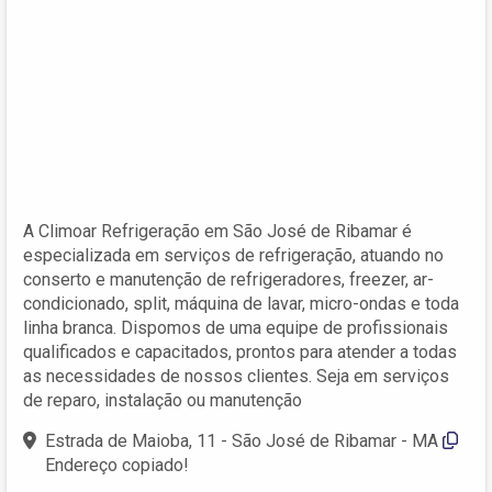
A Climoar Refrigeração em São José de Ribamar é
especializada em serviços de refrigeração, atuando no
conserto e manutenção de refrigeradores, freezer, ar-
condicionado, split, máquina de lavar, micro-ondas e toda
linha branca. Dispomos de uma equipe de profissionais
qualificados e capacitados, prontos para atender a todas
as necessidades de nossos clientes. Seja em serviços
de reparo, instalação ou manutenção
Estrada de Maioba, 11 - São José de Ribamar - MA
Endereço copiado!