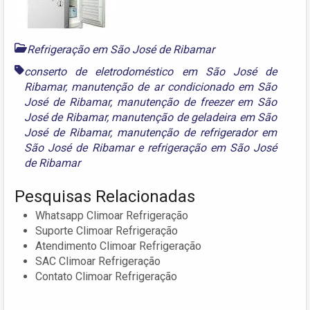
Refrigeração em São José de Ribamar
conserto de eletrodoméstico em São José de
Ribamar
,
manutenção de ar condicionado em São
José de Ribamar
,
manutenção de freezer em São
José de Ribamar
,
manutenção de geladeira em São
José de Ribamar
,
manutenção de refrigerador em
São José de Ribamar
e
refrigeração em São José
de Ribamar
Pesquisas Relacionadas
Whatsapp Climoar Refrigeração
Suporte Climoar Refrigeração
Atendimento Climoar Refrigeração
SAC Climoar Refrigeração
Contato Climoar Refrigeração