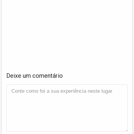
Deixe um comentário