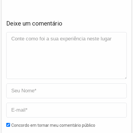
Deixe um comentário
Concordo em tornar meu comentário público