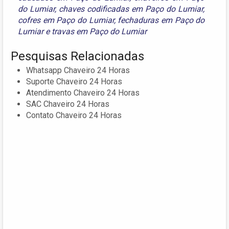
do Lumiar
,
chaves codificadas em Paço do Lumiar
,
cofres em Paço do Lumiar
,
fechaduras em Paço do
Lumiar
e
travas em Paço do Lumiar
Pesquisas Relacionadas
Whatsapp Chaveiro 24 Horas
Suporte Chaveiro 24 Horas
Atendimento Chaveiro 24 Horas
SAC Chaveiro 24 Horas
Contato Chaveiro 24 Horas