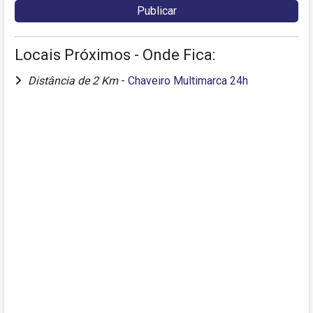
Locais Próximos - Onde Fica:
Distância de 2 Km
-
Chaveiro Multimarca 24h