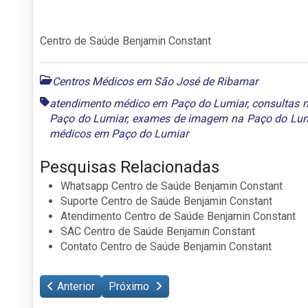
Centro de Saúde Benjamin Constant
Centros Médicos em São José de Ribamar
atendimento médico em Paço do Lumiar
,
consultas 
Paço do Lumiar
,
exames de imagem na Paço do Lum
médicos em Paço do Lumiar
Pesquisas Relacionadas
Whatsapp Centro de Saúde Benjamin Constant
Suporte Centro de Saúde Benjamin Constant
Atendimento Centro de Saúde Benjamin Constant
SAC Centro de Saúde Benjamin Constant
Contato Centro de Saúde Benjamin Constant
Anterior
Próximo