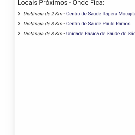
Locais Próximos - Onde Fica:
Distância de 2 Km
-
Centro de Saúde Itapera Mocajit
Distância de 3 Km
-
Centro de Saúde Paulo Ramos
Distância de 3 Km
-
Unidade Básica de Saúde do Sã