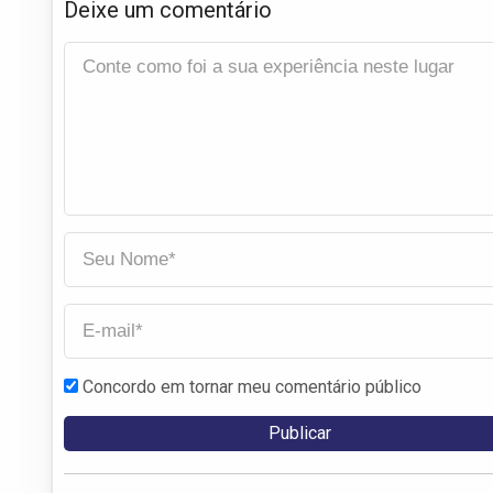
Deixe um comentário
Concordo em tornar meu comentário público