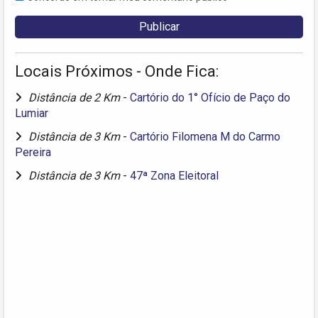
Locais Próximos - Onde Fica:
Distância de 2 Km
-
Cartório do 1° Ofício de Paço do
Lumiar
Distância de 3 Km
-
Cartório Filomena M do Carmo
Pereira
Distância de 3 Km
-
47ª Zona Eleitoral