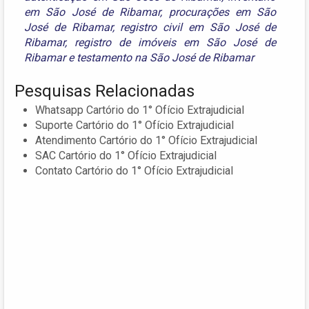
em São José de Ribamar
,
procurações em São
José de Ribamar
,
registro civil em São José de
Ribamar
,
registro de imóveis em São José de
Ribamar
e
testamento na São José de Ribamar
Pesquisas Relacionadas
Whatsapp Cartório do 1° Ofício Extrajudicial
Suporte Cartório do 1° Ofício Extrajudicial
Atendimento Cartório do 1° Ofício Extrajudicial
SAC Cartório do 1° Ofício Extrajudicial
Contato Cartório do 1° Ofício Extrajudicial