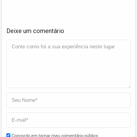
Deixe um comentário
Concordo em tornar meu comentário público