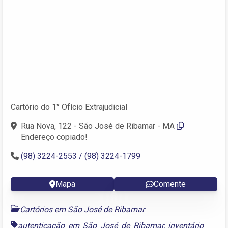
Cartório do 1° Ofício Extrajudicial
Rua Nova, 122 - São José de Ribamar - MA
Endereço copiado!
(98) 3224-2553 / (98) 3224-1799
Mapa
Comente
Cartórios em São José de Ribamar
autenticação em São José de Ribamar
,
inventário