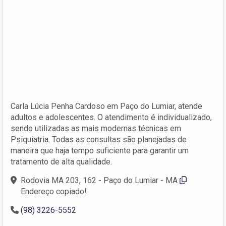
Carla Lúcia Penha Cardoso em Paço do Lumiar, atende
adultos e adolescentes. O atendimento é individualizado,
sendo utilizadas as mais modernas técnicas em
Psiquiatria. Todas as consultas são planejadas de
maneira que haja tempo suficiente para garantir um
tratamento de alta qualidade.
Rodovia MA 203, 162 - Paço do Lumiar - MA
Endereço copiado!
(98) 3226-5552