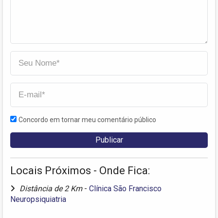
Concordo em tornar meu comentário público
Locais Próximos - Onde Fica:
Distância de 2 Km
-
Clínica São Francisco
Neuropsiquiatria