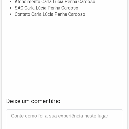
Atendimento Carla Lúcia Penha Cardoso
SAC Carla Lúcia Penha Cardoso
Contato Carla Lúcia Penha Cardoso
Deixe um comentário