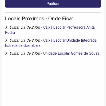
Locais Próximos - Onde Fica:
Distância de 2 Km
-
Caixa Escolar Professora Anita
Rocha
Distância de 3 Km
-
Caixa Escolar Unidade Integrada
Estrada da Guanabara
Distância de 3 Km
-
Unidade Escolar Gomes de Sousa