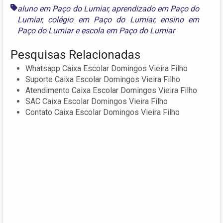
aluno em Paço do Lumiar
,
aprendizado em Paço do
Lumiar
,
colégio em Paço do Lumiar
,
ensino em
Paço do Lumiar
e
escola em Paço do Lumiar
Pesquisas Relacionadas
Whatsapp Caixa Escolar Domingos Vieira Filho
Suporte Caixa Escolar Domingos Vieira Filho
Atendimento Caixa Escolar Domingos Vieira Filho
SAC Caixa Escolar Domingos Vieira Filho
Contato Caixa Escolar Domingos Vieira Filho