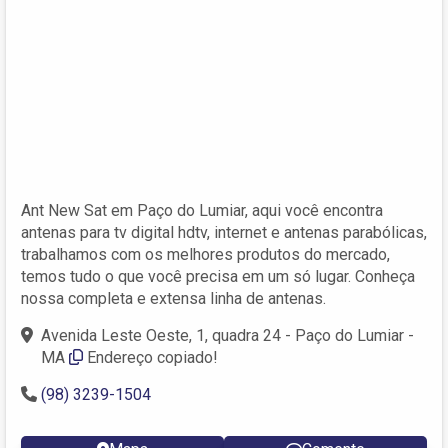
Ant New Sat em Paço do Lumiar, aqui você encontra
antenas para tv digital hdtv, internet e antenas parabólicas,
trabalhamos com os melhores produtos do mercado,
temos tudo o que você precisa em um só lugar. Conheça
nossa completa e extensa linha de antenas.
Avenida Leste Oeste, 1, quadra 24 - Paço do Lumiar -
MA
Endereço copiado!
(98) 3239-1504