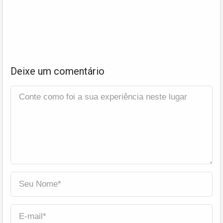
Deixe um comentário