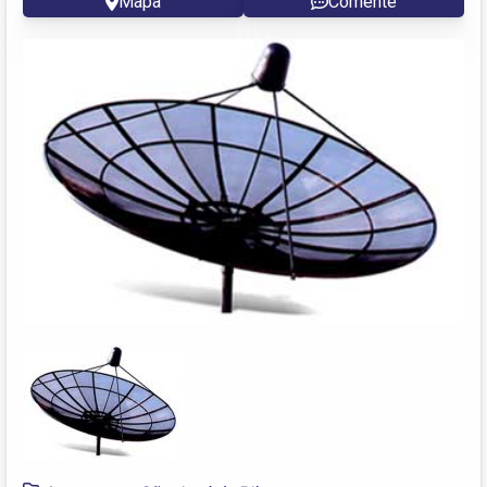
Mapa
Comente