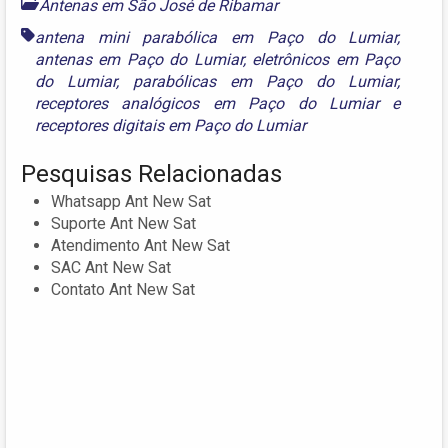
Antenas em São José de Ribamar
antena mini parabólica em Paço do Lumiar
,
antenas em Paço do Lumiar
,
eletrônicos em Paço
do Lumiar
,
parabólicas em Paço do Lumiar
,
receptores analógicos em Paço do Lumiar
e
receptores digitais em Paço do Lumiar
Pesquisas Relacionadas
Whatsapp Ant New Sat
Suporte Ant New Sat
Atendimento Ant New Sat
SAC Ant New Sat
Contato Ant New Sat