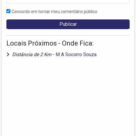
Concordo em tornar meu comentário público
Locais Próximos - Onde Fica:
Distância de 2 Km
-
M A Socorro Souza