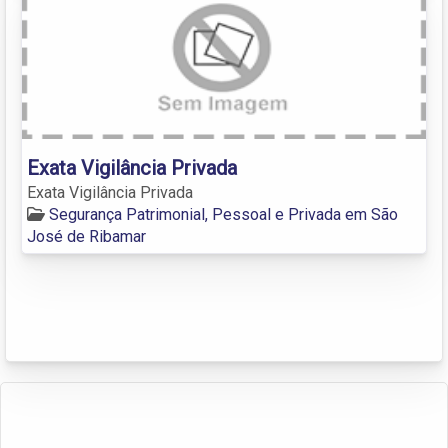
Exata Vigilância Privada
Exata Vigilância Privada
Segurança Patrimonial, Pessoal e Privada em São
José de Ribamar