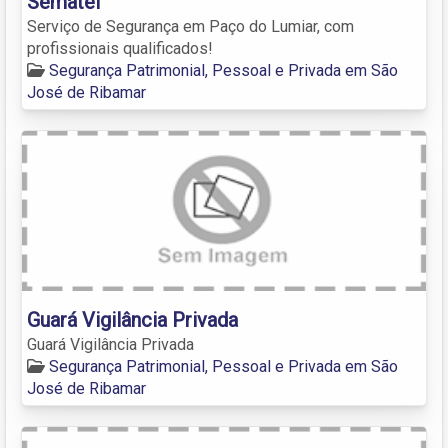
Sematel
Serviço de Segurança em Paço do Lumiar, com
profissionais qualificados!
Segurança Patrimonial, Pessoal e Privada em São
José de Ribamar
Guará Vigilância Privada
Guará Vigilância Privada
Segurança Patrimonial, Pessoal e Privada em São
José de Ribamar