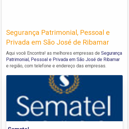
Segurança Patrimonial, Pessoal e
Privada em São José de Ribamar
Aqui você Encontra! as melhores empresas de
Segurança
Patrimonial, Pessoal e Privada em São José de Ribamar
e região, com telefone e endereço das empresas.