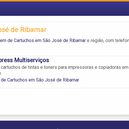
osé de Ribamar
gem de Cartuchos em São José de Ribamar
e região, com telefo
ress Multiserviços
cartuchos de tintas e toners para impressoras e copiadoras em
.
 de Cartuchos em São José de Ribamar