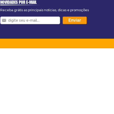
NOVIDADES POR E-MAIL
Receba grátis as principais notícias, dicas e promoções