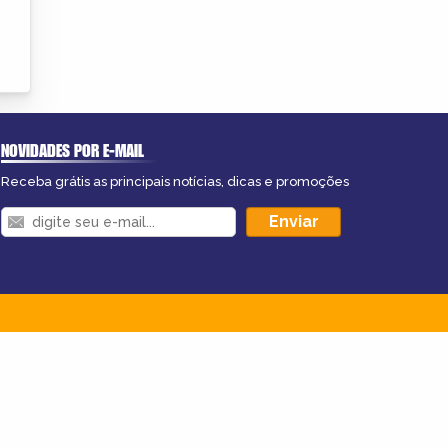
NOVIDADES POR E-MAIL
Receba grátis as principais notícias, dicas e promoções