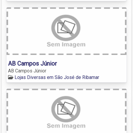
AB Campos Júnior
AB Campos Júnior
Lojas Diversas em São José de Ribamar