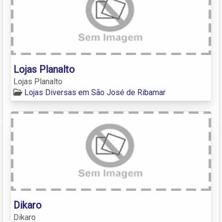
Lojas Planalto
Lojas Planalto
Lojas Diversas em São José de Ribamar
Dikaro
Dikaro