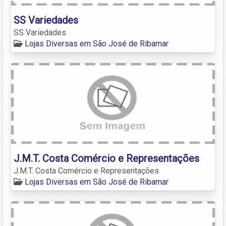
SS Variedades
SS Variedades
Lojas Diversas em São José de Ribamar
J.M.T. Costa Comércio e Representações
J.M.T. Costa Comércio e Representações
Lojas Diversas em São José de Ribamar