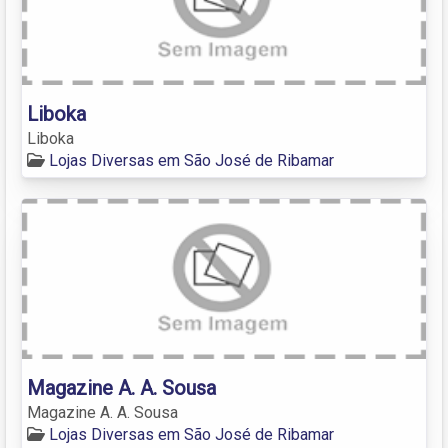
Liboka
Liboka
Lojas Diversas em São José de Ribamar
Magazine A. A. Sousa
Magazine A. A. Sousa
Lojas Diversas em São José de Ribamar