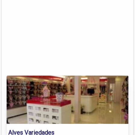
Alves Variedades