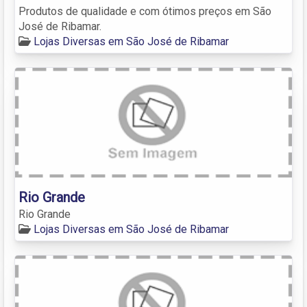
Produtos de qualidade e com ótimos preços em São
José de Ribamar.
Lojas Diversas em São José de Ribamar
Rio Grande
Rio Grande
Lojas Diversas em São José de Ribamar