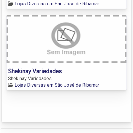
Lojas Diversas em São José de Ribamar
Shekinay Variedades
Shekinay Variedades
Lojas Diversas em São José de Ribamar