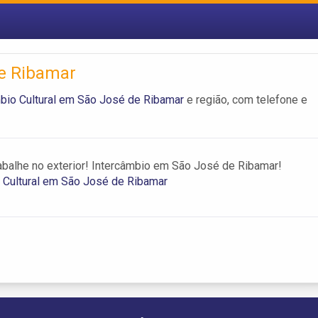
de Ribamar
bio Cultural em São José de Ribamar
e região, com telefone e
abalhe no exterior! Intercâmbio em São José de Ribamar!
 Cultural em São José de Ribamar