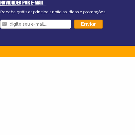
NOVIDADES POR E-MAIL
Receba grátis as principais notícias, dicas e promoções