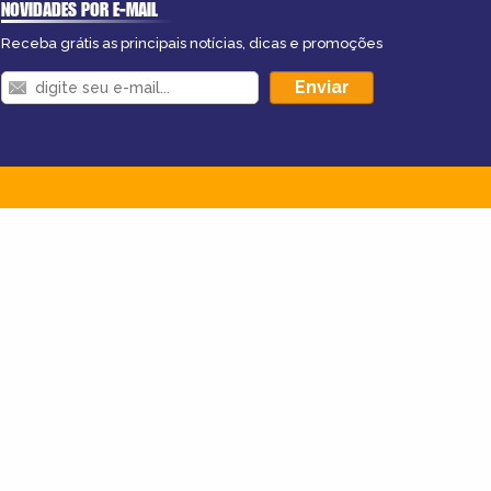
NOVIDADES POR E-MAIL
Receba grátis as principais notícias, dicas e promoções