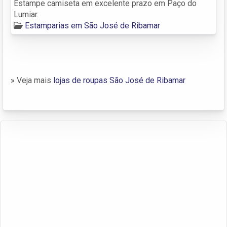
Estampe camiseta em excelente prazo em Paço do
Lumiar.
Estamparias em São José de Ribamar
» Veja mais
lojas de roupas São José de Ribamar