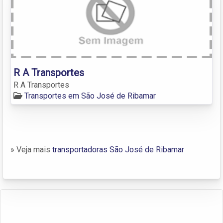
R A Transportes
R A Transportes
Transportes em São José de Ribamar
» Veja mais
transportadoras São José de Ribamar