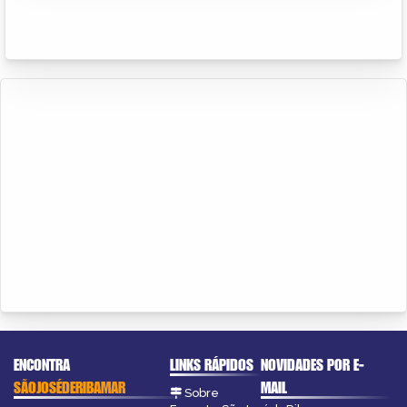
ENCONTRA
LINKS RÁPIDOS
NOVIDADES POR E-
SÃOJOSÉDERIBAMAR
MAIL
Sobre