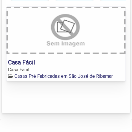
Casa Fácil
Casa Fácil
Casas Pré Fabricadas em São José de Ribamar